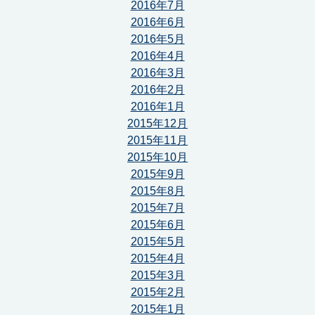
2016年7月
2016年6月
2016年5月
2016年4月
2016年3月
2016年2月
2016年1月
2015年12月
2015年11月
2015年10月
2015年9月
2015年8月
2015年7月
2015年6月
2015年5月
2015年4月
2015年3月
2015年2月
2015年1月