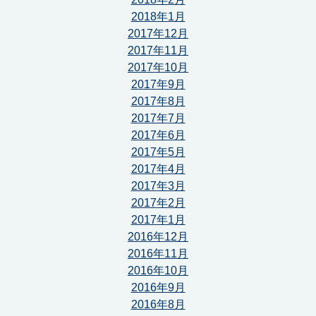
2018年1月
2017年12月
2017年11月
2017年10月
2017年9月
2017年8月
2017年7月
2017年6月
2017年5月
2017年4月
2017年3月
2017年2月
2017年1月
2016年12月
2016年11月
2016年10月
2016年9月
2016年8月