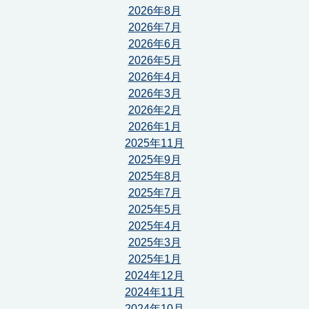
2026年8月
2026年7月
2026年6月
2026年5月
2026年4月
2026年3月
2026年2月
2026年1月
2025年11月
2025年9月
2025年8月
2025年7月
2025年5月
2025年4月
2025年3月
2025年1月
2024年12月
2024年11月
2024年10月