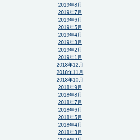
2019年8月
2019年7月
2019年6月
2019年5月
2019年4月
2019年3月
2019年2月
2019年1月
2018年12月
2018年11月
2018年10月
2018年9月
2018年8月
2018年7月
2018年6月
2018年5月
2018年4月
2018年3月
2018年2月