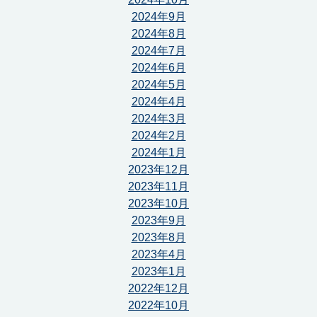
2024年9月
2024年8月
2024年7月
2024年6月
2024年5月
2024年4月
2024年3月
2024年2月
2024年1月
2023年12月
2023年11月
2023年10月
2023年9月
2023年8月
2023年4月
2023年1月
2022年12月
2022年10月