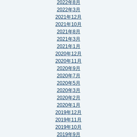
2022年8月
2022年3月
2021年12月
2021年10月
2021年8月
2021年3月
2021年1月
2020年12月
2020年11月
2020年9月
2020年7月
2020年5月
2020年3月
2020年2月
2020年1月
2019年12月
2019年11月
2019年10月
2019年9月