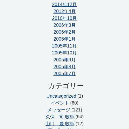
2014年12月
2012年4月
2010年10月
2006年3月
2006年2月
2006年1月
2005年11月
2005年10月
2005年9月
2005年8月
2005年7月
カテゴリー
Uncategorized
(1)
イベント
(60)
メッセージ
(121)
久保 司 牧師
(64)
山口 豊 牧師
(12)