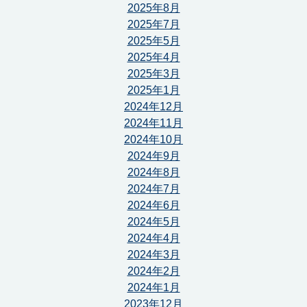
2025年8月
2025年7月
2025年5月
2025年4月
2025年3月
2025年1月
2024年12月
2024年11月
2024年10月
2024年9月
2024年8月
2024年7月
2024年6月
2024年5月
2024年4月
2024年3月
2024年2月
2024年1月
2023年12月