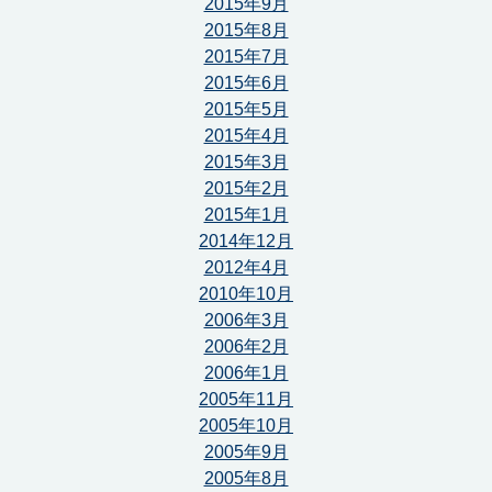
2015年9月
2015年8月
2015年7月
2015年6月
2015年5月
2015年4月
2015年3月
2015年2月
2015年1月
2014年12月
2012年4月
2010年10月
2006年3月
2006年2月
2006年1月
2005年11月
2005年10月
2005年9月
2005年8月