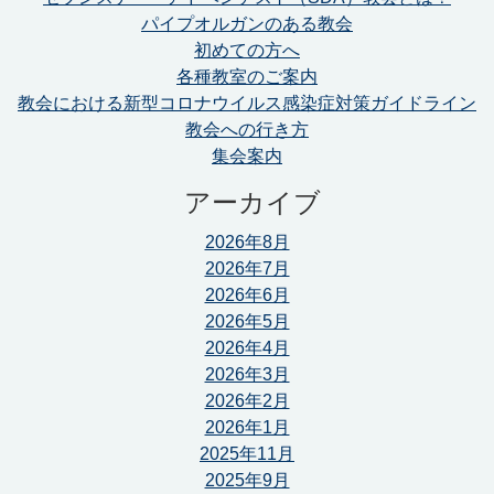
パイプオルガンのある教会
初めての方へ
各種教室のご案内
教会における新型コロナウイルス感染症対策ガイドライン
教会への行き方
集会案内
アーカイブ
2026年8月
2026年7月
2026年6月
2026年5月
2026年4月
2026年3月
2026年2月
2026年1月
2025年11月
2025年9月