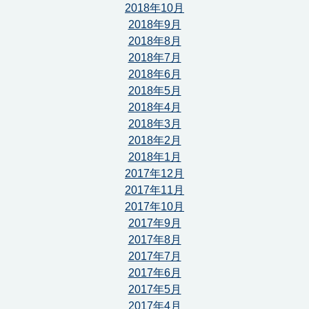
2018年10月
2018年9月
2018年8月
2018年7月
2018年6月
2018年5月
2018年4月
2018年3月
2018年2月
2018年1月
2017年12月
2017年11月
2017年10月
2017年9月
2017年8月
2017年7月
2017年6月
2017年5月
2017年4月