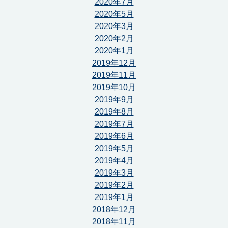
2020年7月
2020年5月
2020年3月
2020年2月
2020年1月
2019年12月
2019年11月
2019年10月
2019年9月
2019年8月
2019年7月
2019年6月
2019年5月
2019年4月
2019年3月
2019年2月
2019年1月
2018年12月
2018年11月