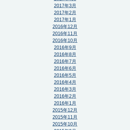
2017年3月
2017年2月
2017年1月
2016年12月
2016年11月
2016年10月
2016年9月
2016年8月
2016年7月
2016年6月
2016年5月
2016年4月
2016年3月
2016年2月
2016年1月
2015年12月
2015年11月
2015年10月