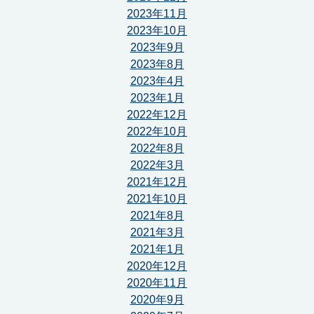
2023年11月
2023年10月
2023年9月
2023年8月
2023年4月
2023年1月
2022年12月
2022年10月
2022年8月
2022年3月
2021年12月
2021年10月
2021年8月
2021年3月
2021年1月
2020年12月
2020年11月
2020年9月