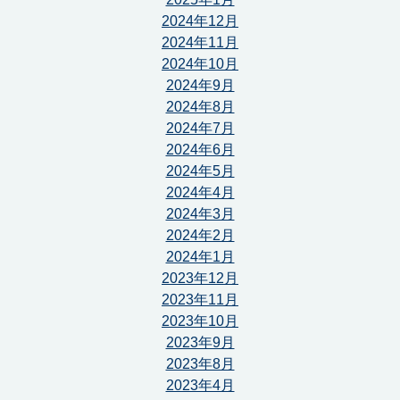
2024年12月
2024年11月
2024年10月
2024年9月
2024年8月
2024年7月
2024年6月
2024年5月
2024年4月
2024年3月
2024年2月
2024年1月
2023年12月
2023年11月
2023年10月
2023年9月
2023年8月
2023年4月