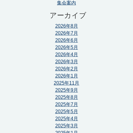
集会案内
アーカイブ
2026年8月
2026年7月
2026年6月
2026年5月
2026年4月
2026年3月
2026年2月
2026年1月
2025年11月
2025年9月
2025年8月
2025年7月
2025年5月
2025年4月
2025年3月
2025年1月