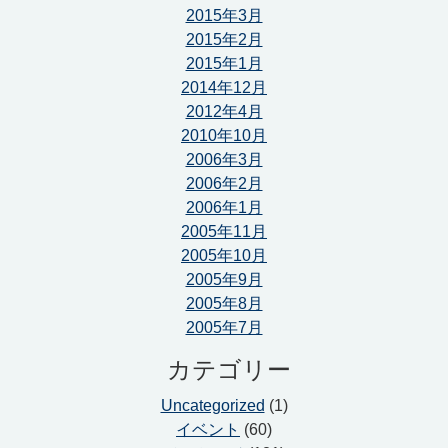
2015年3月
2015年2月
2015年1月
2014年12月
2012年4月
2010年10月
2006年3月
2006年2月
2006年1月
2005年11月
2005年10月
2005年9月
2005年8月
2005年7月
カテゴリー
Uncategorized
(1)
イベント
(60)