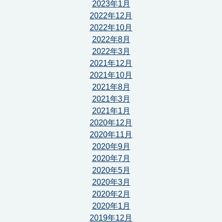
2023年1月
2022年12月
2022年10月
2022年8月
2022年3月
2021年12月
2021年10月
2021年8月
2021年3月
2021年1月
2020年12月
2020年11月
2020年9月
2020年7月
2020年5月
2020年3月
2020年2月
2020年1月
2019年12月