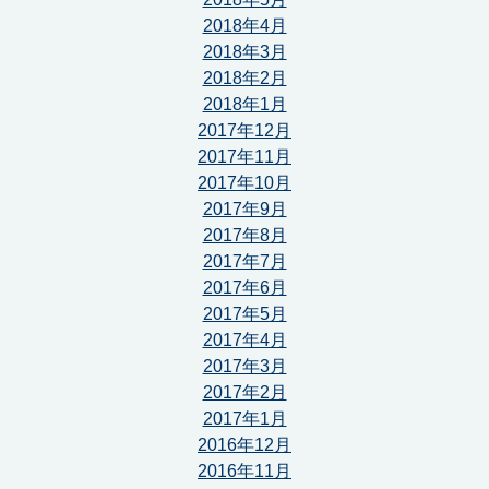
2018年4月
2018年3月
2018年2月
2018年1月
2017年12月
2017年11月
2017年10月
2017年9月
2017年8月
2017年7月
2017年6月
2017年5月
2017年4月
2017年3月
2017年2月
2017年1月
2016年12月
2016年11月