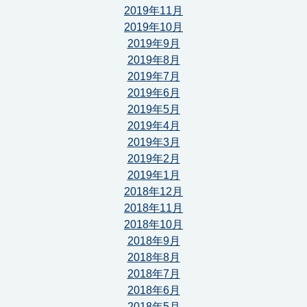
2019年11月
2019年10月
2019年9月
2019年8月
2019年7月
2019年6月
2019年5月
2019年4月
2019年3月
2019年2月
2019年1月
2018年12月
2018年11月
2018年10月
2018年9月
2018年8月
2018年7月
2018年6月
2018年5月