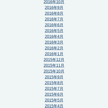
2016年10月
2016年9月
2016年8月
2016年7月
2016年6月
2016年5月
2016年4月
2016年3月
2016年2月
2016年1月
2015年12月
2015年11月
2015年10月
2015年9月
2015年8月
2015年7月
2015年6月
2015年5月
2015年4月