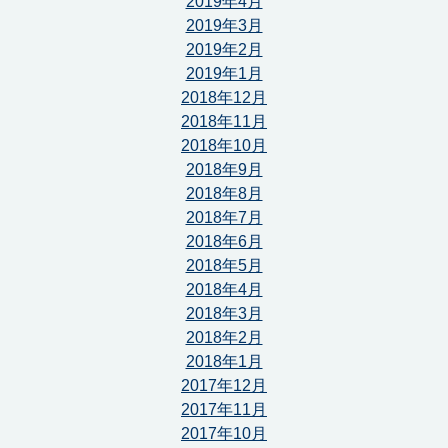
2019年4月
2019年3月
2019年2月
2019年1月
2018年12月
2018年11月
2018年10月
2018年9月
2018年8月
2018年7月
2018年6月
2018年5月
2018年4月
2018年3月
2018年2月
2018年1月
2017年12月
2017年11月
2017年10月