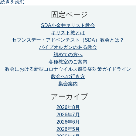
続きを読む
固定ページ
SDA小金井キリスト教会
キリスト教とは
セブンスデー・アドベンチスト（SDA）教会とは？
パイプオルガンのある教会
初めての方へ
各種教室のご案内
教会における新型コロナウイルス感染症対策ガイドライン
教会への行き方
集会案内
アーカイブ
2026年8月
2026年7月
2026年6月
2026年5月