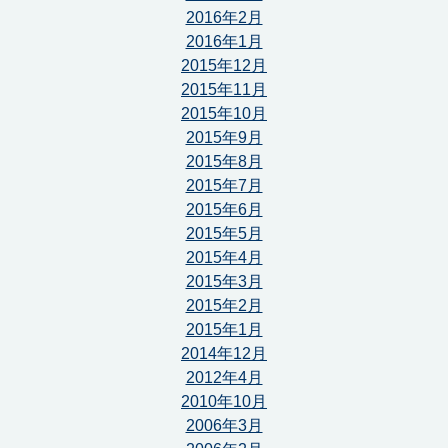
2016年2月
2016年1月
2015年12月
2015年11月
2015年10月
2015年9月
2015年8月
2015年7月
2015年6月
2015年5月
2015年4月
2015年3月
2015年2月
2015年1月
2014年12月
2012年4月
2010年10月
2006年3月