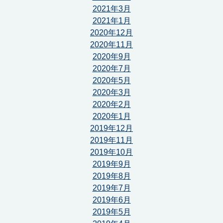
2021年3月
2021年1月
2020年12月
2020年11月
2020年9月
2020年7月
2020年5月
2020年3月
2020年2月
2020年1月
2019年12月
2019年11月
2019年10月
2019年9月
2019年8月
2019年7月
2019年6月
2019年5月