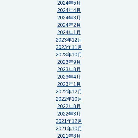
2024年5月
2024年4月
2024年3月
2024年2月
2024年1月
2023年12月
2023年11月
2023年10月
2023年9月
2023年8月
2023年4月
2023年1月
2022年12月
2022年10月
2022年8月
2022年3月
2021年12月
2021年10月
2021年8月