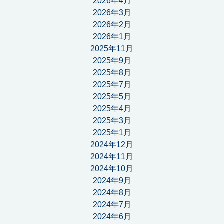
2026年4月
2026年3月
2026年2月
2026年1月
2025年11月
2025年9月
2025年8月
2025年7月
2025年5月
2025年4月
2025年3月
2025年1月
2024年12月
2024年11月
2024年10月
2024年9月
2024年8月
2024年7月
2024年6月