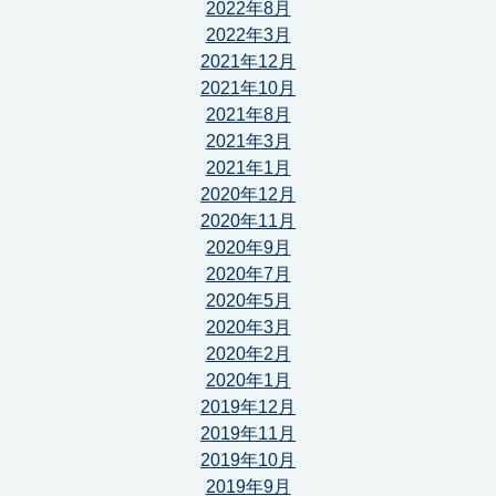
2022年8月
2022年3月
2021年12月
2021年10月
2021年8月
2021年3月
2021年1月
2020年12月
2020年11月
2020年9月
2020年7月
2020年5月
2020年3月
2020年2月
2020年1月
2019年12月
2019年11月
2019年10月
2019年9月