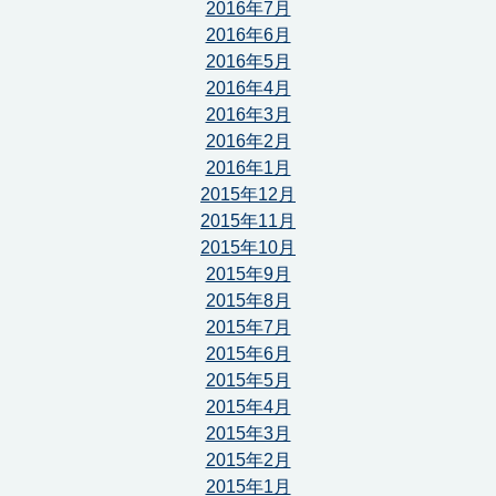
2016年7月
2016年6月
2016年5月
2016年4月
2016年3月
2016年2月
2016年1月
2015年12月
2015年11月
2015年10月
2015年9月
2015年8月
2015年7月
2015年6月
2015年5月
2015年4月
2015年3月
2015年2月
2015年1月