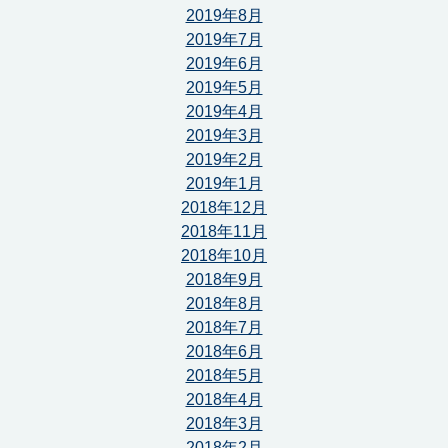
2019年8月
2019年7月
2019年6月
2019年5月
2019年4月
2019年3月
2019年2月
2019年1月
2018年12月
2018年11月
2018年10月
2018年9月
2018年8月
2018年7月
2018年6月
2018年5月
2018年4月
2018年3月
2018年2月