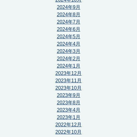
2024年9月
2024年8月
2024年7月
2024年6月
2024年5月
2024年4月
2024年3月
2024年2月
2024年1月
2023年12月
2023年11月
2023年10月
2023年9月
2023年8月
2023年4月
2023年1月
2022年12月
2022年10月