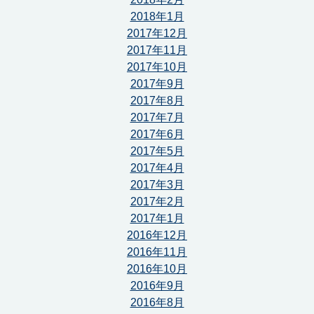
2018年1月
2017年12月
2017年11月
2017年10月
2017年9月
2017年8月
2017年7月
2017年6月
2017年5月
2017年4月
2017年3月
2017年2月
2017年1月
2016年12月
2016年11月
2016年10月
2016年9月
2016年8月