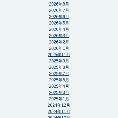
2026年8月
2026年7月
2026年6月
2026年5月
2026年4月
2026年3月
2026年2月
2026年1月
2025年11月
2025年9月
2025年8月
2025年7月
2025年5月
2025年4月
2025年3月
2025年1月
2024年12月
2024年11月
2024年10月