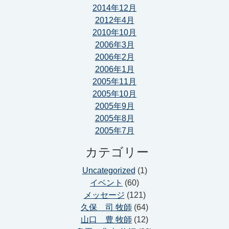
2014年12月
2012年4月
2010年10月
2006年3月
2006年2月
2006年1月
2005年11月
2005年10月
2005年9月
2005年8月
2005年7月
カテゴリー
Uncategorized
(1)
イベント
(60)
メッセージ
(121)
久保 司 牧師
(64)
山口 豊 牧師
(12)