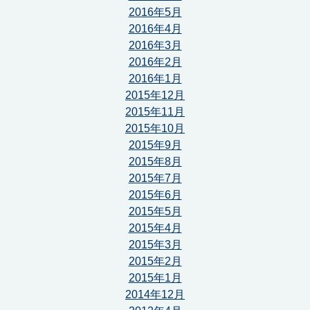
2016年5月
2016年4月
2016年3月
2016年2月
2016年1月
2015年12月
2015年11月
2015年10月
2015年9月
2015年8月
2015年7月
2015年6月
2015年5月
2015年4月
2015年3月
2015年2月
2015年1月
2014年12月