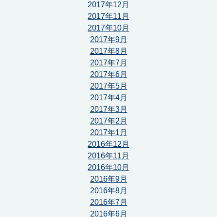
2017年12月
2017年11月
2017年10月
2017年9月
2017年8月
2017年7月
2017年6月
2017年5月
2017年4月
2017年3月
2017年2月
2017年1月
2016年12月
2016年11月
2016年10月
2016年9月
2016年8月
2016年7月
2016年6月