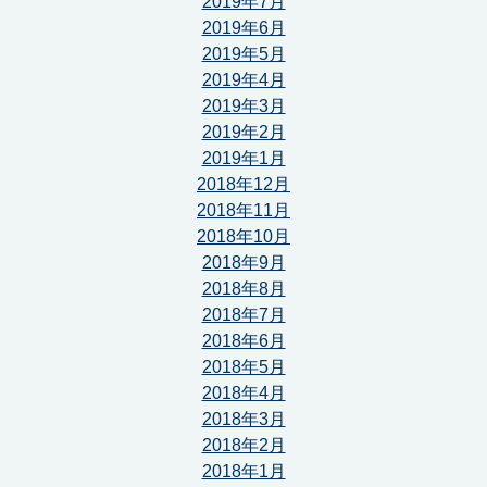
2019年7月
2019年6月
2019年5月
2019年4月
2019年3月
2019年2月
2019年1月
2018年12月
2018年11月
2018年10月
2018年9月
2018年8月
2018年7月
2018年6月
2018年5月
2018年4月
2018年3月
2018年2月
2018年1月