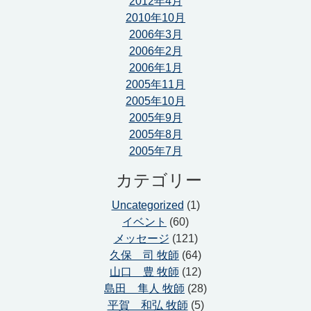
2012年4月
2010年10月
2006年3月
2006年2月
2006年1月
2005年11月
2005年10月
2005年9月
2005年8月
2005年7月
カテゴリー
Uncategorized
(1)
イベント
(60)
メッセージ
(121)
久保 司 牧師
(64)
山口 豊 牧師
(12)
島田 隼人 牧師
(28)
平賀 和弘 牧師
(5)