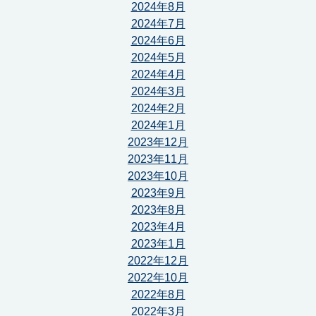
2024年8月
2024年7月
2024年6月
2024年5月
2024年4月
2024年3月
2024年2月
2024年1月
2023年12月
2023年11月
2023年10月
2023年9月
2023年8月
2023年4月
2023年1月
2022年12月
2022年10月
2022年8月
2022年3月