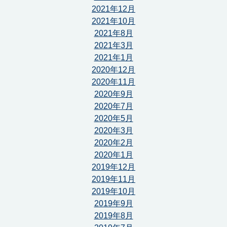
2021年12月
2021年10月
2021年8月
2021年3月
2021年1月
2020年12月
2020年11月
2020年9月
2020年7月
2020年5月
2020年3月
2020年2月
2020年1月
2019年12月
2019年11月
2019年10月
2019年9月
2019年8月