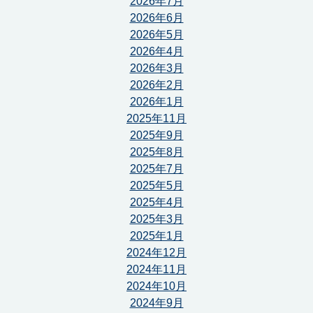
2026年7月
2026年6月
2026年5月
2026年4月
2026年3月
2026年2月
2026年1月
2025年11月
2025年9月
2025年8月
2025年7月
2025年5月
2025年4月
2025年3月
2025年1月
2024年12月
2024年11月
2024年10月
2024年9月