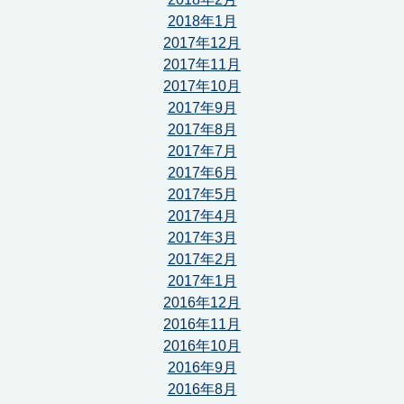
2018年1月
2017年12月
2017年11月
2017年10月
2017年9月
2017年8月
2017年7月
2017年6月
2017年5月
2017年4月
2017年3月
2017年2月
2017年1月
2016年12月
2016年11月
2016年10月
2016年9月
2016年8月