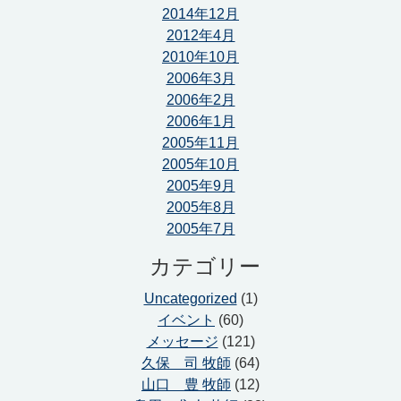
2014年12月
2012年4月
2010年10月
2006年3月
2006年2月
2006年1月
2005年11月
2005年10月
2005年9月
2005年8月
2005年7月
カテゴリー
Uncategorized
(1)
イベント
(60)
メッセージ
(121)
久保 司 牧師
(64)
山口 豊 牧師
(12)