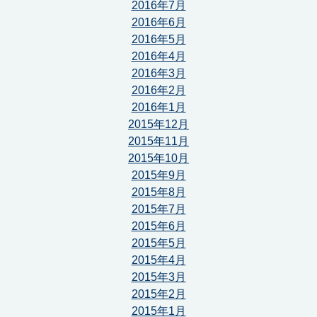
2016年7月
2016年6月
2016年5月
2016年4月
2016年3月
2016年2月
2016年1月
2015年12月
2015年11月
2015年10月
2015年9月
2015年8月
2015年7月
2015年6月
2015年5月
2015年4月
2015年3月
2015年2月
2015年1月