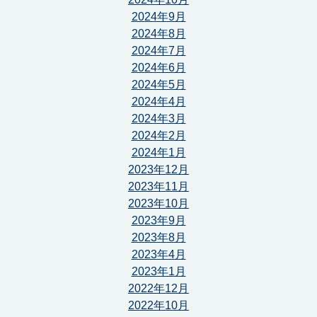
2024年9月
2024年8月
2024年7月
2024年6月
2024年5月
2024年4月
2024年3月
2024年2月
2024年1月
2023年12月
2023年11月
2023年10月
2023年9月
2023年8月
2023年4月
2023年1月
2022年12月
2022年10月