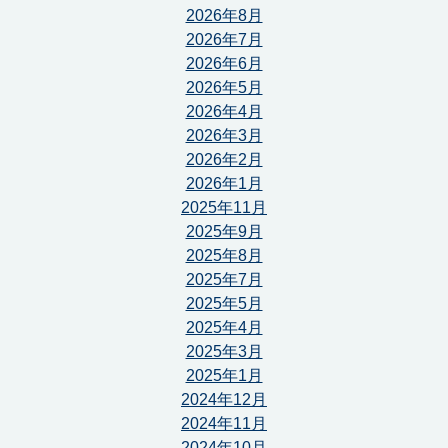
2026年8月
2026年7月
2026年6月
2026年5月
2026年4月
2026年3月
2026年2月
2026年1月
2025年11月
2025年9月
2025年8月
2025年7月
2025年5月
2025年4月
2025年3月
2025年1月
2024年12月
2024年11月
2024年10月