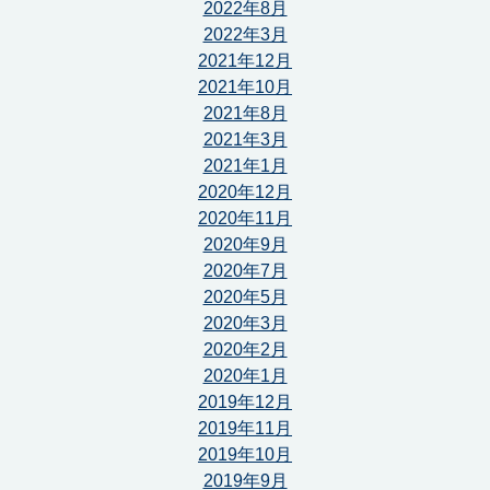
2022年8月
2022年3月
2021年12月
2021年10月
2021年8月
2021年3月
2021年1月
2020年12月
2020年11月
2020年9月
2020年7月
2020年5月
2020年3月
2020年2月
2020年1月
2019年12月
2019年11月
2019年10月
2019年9月