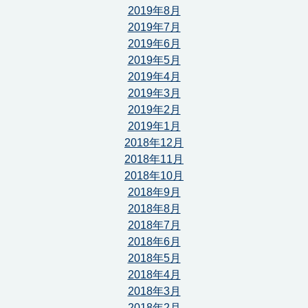
2019年8月
2019年7月
2019年6月
2019年5月
2019年4月
2019年3月
2019年2月
2019年1月
2018年12月
2018年11月
2018年10月
2018年9月
2018年8月
2018年7月
2018年6月
2018年5月
2018年4月
2018年3月
2018年2月