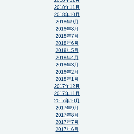
2018年12月
2018年11月
2018年10月
2018年9月
2018年8月
2018年7月
2018年6月
2018年5月
2018年4月
2018年3月
2018年2月
2018年1月
2017年12月
2017年11月
2017年10月
2017年9月
2017年8月
2017年7月
2017年6月