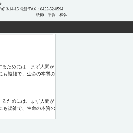
す。
 3-14-15 電話/FAX：0422-52-0594
牧師 平賀 和弘
するためには、まず人間が
にも複雑で、生命の本質の
するためには、まず人間が
にも複雑で、生命の本質の