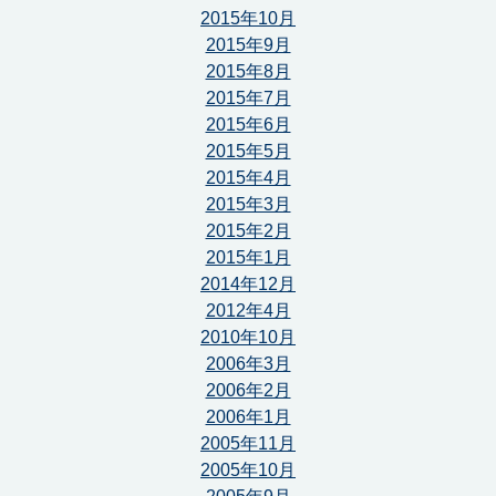
2015年10月
2015年9月
2015年8月
2015年7月
2015年6月
2015年5月
2015年4月
2015年3月
2015年2月
2015年1月
2014年12月
2012年4月
2010年10月
2006年3月
2006年2月
2006年1月
2005年11月
2005年10月