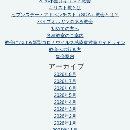
SDA小金井キリスト教会
キリスト教とは
セブンスデー・アドベンチスト（SDA）教会とは？
パイプオルガンのある教会
初めての方へ
各種教室のご案内
教会における新型コロナウイルス感染症対策ガイドライン
教会への行き方
集会案内
アーカイブ
2026年8月
2026年7月
2026年6月
2026年5月
2026年4月
2026年3月
2026年2月
2026年1月