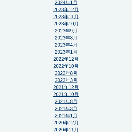
2024年1月
2023年12月
2023年11月
2023年10月
2023年9月
2023年8月
2023年4月
2023年1月
2022年12月
2022年10月
2022年8月
2022年3月
2021年12月
2021年10月
2021年8月
2021年3月
2021年1月
2020年12月
2020年11月