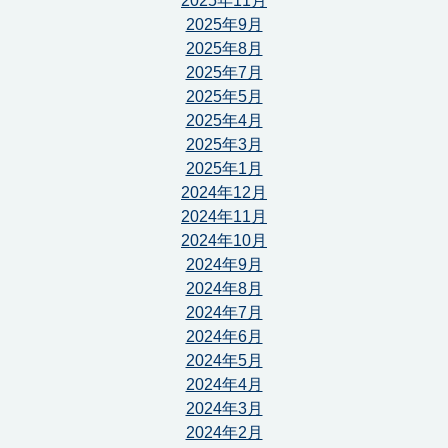
2025年11月
2025年9月
2025年8月
2025年7月
2025年5月
2025年4月
2025年3月
2025年1月
2024年12月
2024年11月
2024年10月
2024年9月
2024年8月
2024年7月
2024年6月
2024年5月
2024年4月
2024年3月
2024年2月