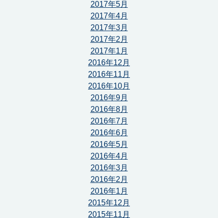
2017年5月
2017年4月
2017年3月
2017年2月
2017年1月
2016年12月
2016年11月
2016年10月
2016年9月
2016年8月
2016年7月
2016年6月
2016年5月
2016年4月
2016年3月
2016年2月
2016年1月
2015年12月
2015年11月