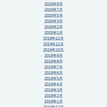
2020年9月
2020年7月
2020年5月
2020年3月
2020年2月
2020年1月
2019年12月
2019年11月
2019年10月
2019年9月
2019年8月
2019年7月
2019年6月
2019年5月
2019年4月
2019年3月
2019年2月
2019年1月