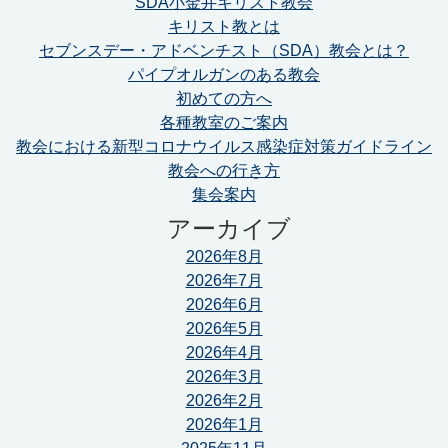
SDA小金井キリスト教会
キリスト教とは
セブンスデー・アドベンチスト（SDA）教会とは？
パイプオルガンのある教会
初めての方へ
各種教室のご案内
教会における新型コロナウイルス感染症対策ガイドライン
教会への行き方
集会案内
アーカイブ
2026年8月
2026年7月
2026年6月
2026年5月
2026年4月
2026年3月
2026年2月
2026年1月