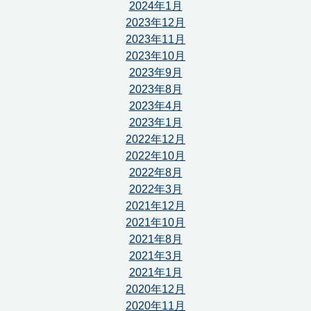
2024年1月
2023年12月
2023年11月
2023年10月
2023年9月
2023年8月
2023年4月
2023年1月
2022年12月
2022年10月
2022年8月
2022年3月
2021年12月
2021年10月
2021年8月
2021年3月
2021年1月
2020年12月
2020年11月