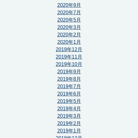
2020年9月
2020年7月
2020年5月
2020年3月
2020年2月
2020年1月
2019年12月
2019年11月
2019年10月
2019年9月
2019年8月
2019年7月
2019年6月
2019年5月
2019年4月
2019年3月
2019年2月
2019年1月