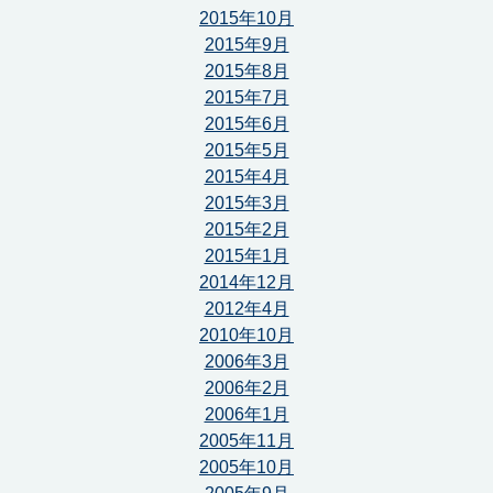
2015年10月
2015年9月
2015年8月
2015年7月
2015年6月
2015年5月
2015年4月
2015年3月
2015年2月
2015年1月
2014年12月
2012年4月
2010年10月
2006年3月
2006年2月
2006年1月
2005年11月
2005年10月