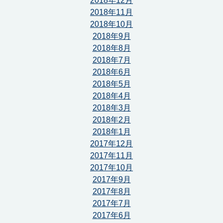
2018年12月
2018年11月
2018年10月
2018年9月
2018年8月
2018年7月
2018年6月
2018年5月
2018年4月
2018年3月
2018年2月
2018年1月
2017年12月
2017年11月
2017年10月
2017年9月
2017年8月
2017年7月
2017年6月