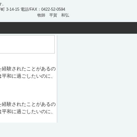
す。
 3-14-15 電話/FAX：0422-52-0594
牧師 平賀 和弘
を経験されたことがあるの
は平和に過ごしたいのに、
を経験されたことがあるの
は平和に過ごしたいのに、