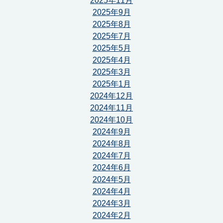
2025年11月
2025年9月
2025年8月
2025年7月
2025年5月
2025年4月
2025年3月
2025年1月
2024年12月
2024年11月
2024年10月
2024年9月
2024年8月
2024年7月
2024年6月
2024年5月
2024年4月
2024年3月
2024年2月