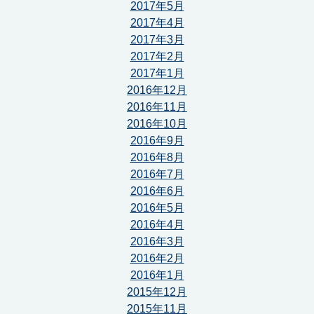
2017年5月
2017年4月
2017年3月
2017年2月
2017年1月
2016年12月
2016年11月
2016年10月
2016年9月
2016年8月
2016年7月
2016年6月
2016年5月
2016年4月
2016年3月
2016年2月
2016年1月
2015年12月
2015年11月