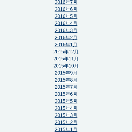
2016年7月
2016年6月
2016年5月
2016年4月
2016年3月
2016年2月
2016年1月
2015年12月
2015年11月
2015年10月
2015年9月
2015年8月
2015年7月
2015年6月
2015年5月
2015年4月
2015年3月
2015年2月
2015年1月