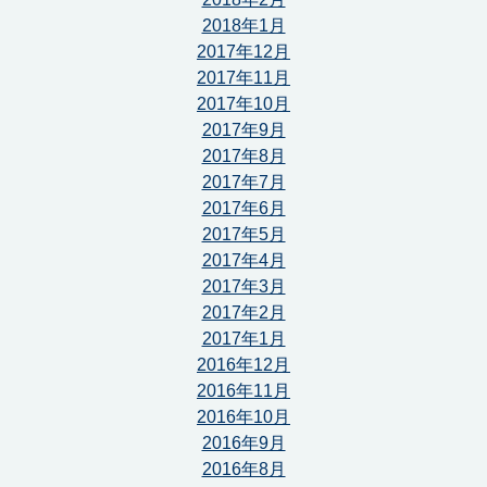
2018年1月
2017年12月
2017年11月
2017年10月
2017年9月
2017年8月
2017年7月
2017年6月
2017年5月
2017年4月
2017年3月
2017年2月
2017年1月
2016年12月
2016年11月
2016年10月
2016年9月
2016年8月