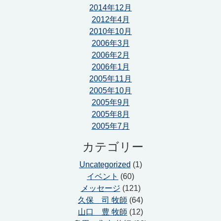
2014年12月
2012年4月
2010年10月
2006年3月
2006年2月
2006年1月
2005年11月
2005年10月
2005年9月
2005年8月
2005年7月
カテゴリー
Uncategorized
(1)
イベント
(60)
メッセージ
(121)
久保 司 牧師
(64)
山口 豊 牧師
(12)