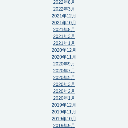
2022年8月
2022年3月
2021年12月
2021年10月
2021年8月
2021年3月
2021年1月
2020年12月
2020年11月
2020年9月
2020年7月
2020年5月
2020年3月
2020年2月
2020年1月
2019年12月
2019年11月
2019年10月
2019年9月