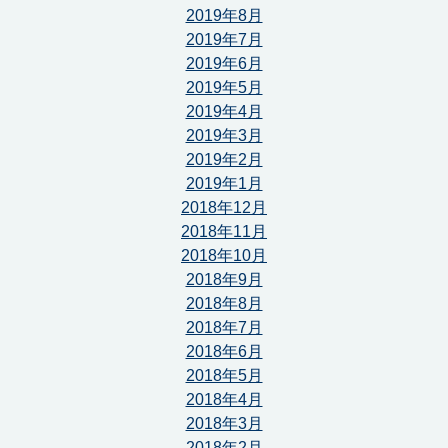
2019年8月
2019年7月
2019年6月
2019年5月
2019年4月
2019年3月
2019年2月
2019年1月
2018年12月
2018年11月
2018年10月
2018年9月
2018年8月
2018年7月
2018年6月
2018年5月
2018年4月
2018年3月
2018年2月