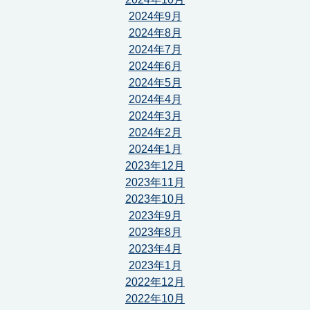
2024年9月
2024年8月
2024年7月
2024年6月
2024年5月
2024年4月
2024年3月
2024年2月
2024年1月
2023年12月
2023年11月
2023年10月
2023年9月
2023年8月
2023年4月
2023年1月
2022年12月
2022年10月