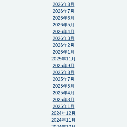
2026年8月
2026年7月
2026年6月
2026年5月
2026年4月
2026年3月
2026年2月
2026年1月
2025年11月
2025年9月
2025年8月
2025年7月
2025年5月
2025年4月
2025年3月
2025年1月
2024年12月
2024年11月
2024年10月