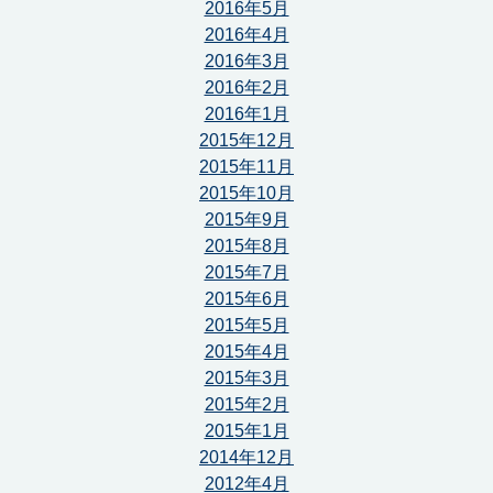
2016年5月
2016年4月
2016年3月
2016年2月
2016年1月
2015年12月
2015年11月
2015年10月
2015年9月
2015年8月
2015年7月
2015年6月
2015年5月
2015年4月
2015年3月
2015年2月
2015年1月
2014年12月
2012年4月