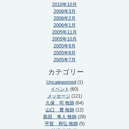
2010年10月
2006年3月
2006年2月
2006年1月
2005年11月
2005年10月
2005年9月
2005年8月
2005年7月
カテゴリー
Uncategorized
(1)
イベント
(60)
メッセージ
(121)
久保 司 牧師
(64)
山口 豊 牧師
(12)
島田 隼人 牧師
(28)
平賀 和弘 牧師
(5)