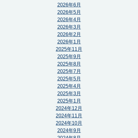
2026年6月
2026年5月
2026年4月
2026年3月
2026年2月
2026年1月
2025年11月
2025年9月
2025年8月
2025年7月
2025年5月
2025年4月
2025年3月
2025年1月
2024年12月
2024年11月
2024年10月
2024年9月
2024年8月