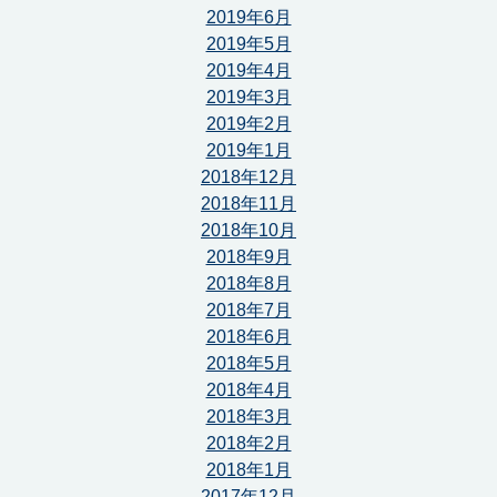
2019年6月
2019年5月
2019年4月
2019年3月
2019年2月
2019年1月
2018年12月
2018年11月
2018年10月
2018年9月
2018年8月
2018年7月
2018年6月
2018年5月
2018年4月
2018年3月
2018年2月
2018年1月
2017年12月