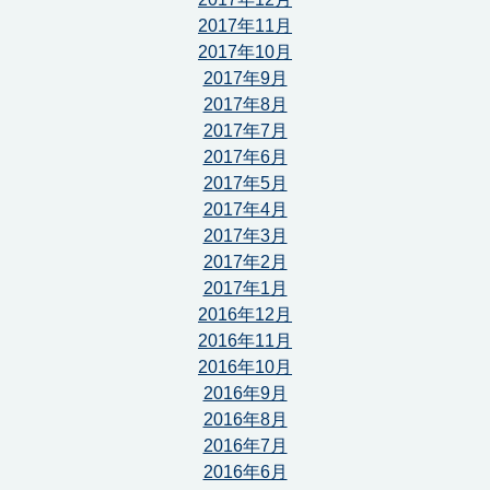
2017年11月
2017年10月
2017年9月
2017年8月
2017年7月
2017年6月
2017年5月
2017年4月
2017年3月
2017年2月
2017年1月
2016年12月
2016年11月
2016年10月
2016年9月
2016年8月
2016年7月
2016年6月