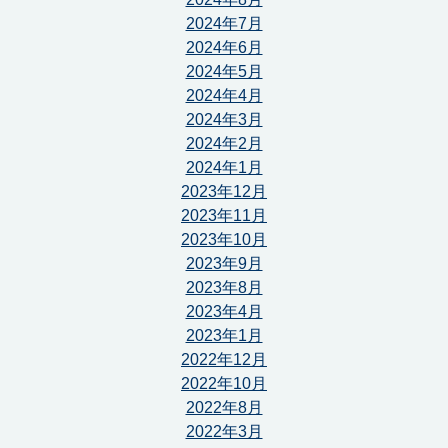
2024年7月
2024年6月
2024年5月
2024年4月
2024年3月
2024年2月
2024年1月
2023年12月
2023年11月
2023年10月
2023年9月
2023年8月
2023年4月
2023年1月
2022年12月
2022年10月
2022年8月
2022年3月