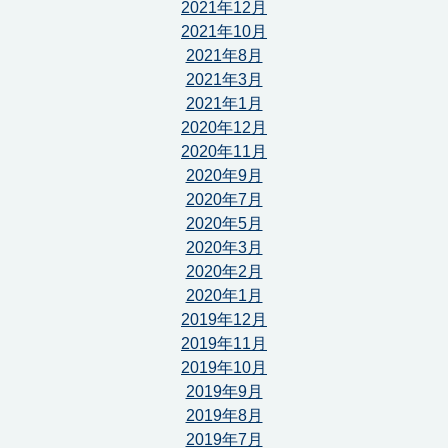
2021年12月
2021年10月
2021年8月
2021年3月
2021年1月
2020年12月
2020年11月
2020年9月
2020年7月
2020年5月
2020年3月
2020年2月
2020年1月
2019年12月
2019年11月
2019年10月
2019年9月
2019年8月
2019年7月