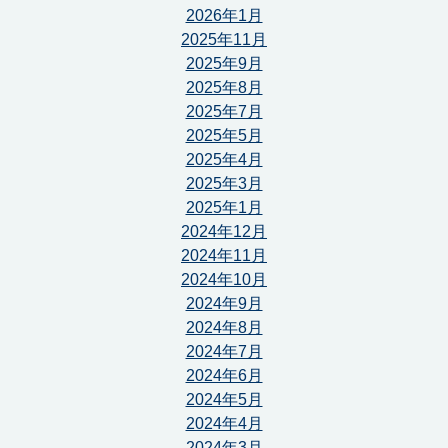
2026年1月
2025年11月
2025年9月
2025年8月
2025年7月
2025年5月
2025年4月
2025年3月
2025年1月
2024年12月
2024年11月
2024年10月
2024年9月
2024年8月
2024年7月
2024年6月
2024年5月
2024年4月
2024年3月