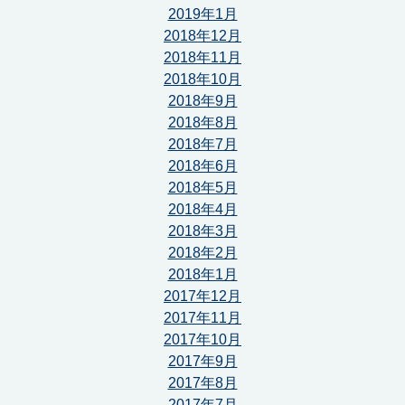
2019年1月
2018年12月
2018年11月
2018年10月
2018年9月
2018年8月
2018年7月
2018年6月
2018年5月
2018年4月
2018年3月
2018年2月
2018年1月
2017年12月
2017年11月
2017年10月
2017年9月
2017年8月
2017年7月