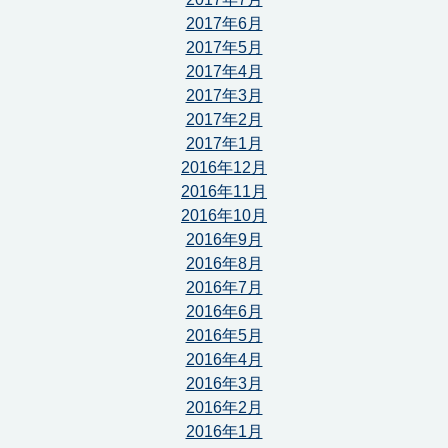
2017年6月
2017年5月
2017年4月
2017年3月
2017年2月
2017年1月
2016年12月
2016年11月
2016年10月
2016年9月
2016年8月
2016年7月
2016年6月
2016年5月
2016年4月
2016年3月
2016年2月
2016年1月