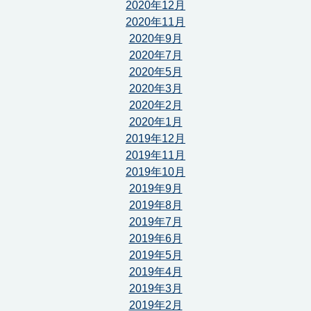
2020年12月
2020年11月
2020年9月
2020年7月
2020年5月
2020年3月
2020年2月
2020年1月
2019年12月
2019年11月
2019年10月
2019年9月
2019年8月
2019年7月
2019年6月
2019年5月
2019年4月
2019年3月
2019年2月