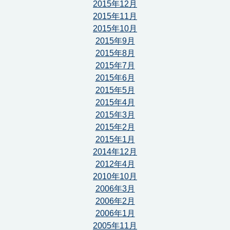
2015年12月
2015年11月
2015年10月
2015年9月
2015年8月
2015年7月
2015年6月
2015年5月
2015年4月
2015年3月
2015年2月
2015年1月
2014年12月
2012年4月
2010年10月
2006年3月
2006年2月
2006年1月
2005年11月