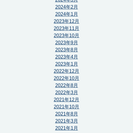
2024年2月
2024年1月
2023年12月
2023年11月
2023年10月
2023年9月
2023年8月
2023年4月
2023年1月
2022年12月
2022年10月
2022年8月
2022年3月
2021年12月
2021年10月
2021年8月
2021年3月
2021年1月