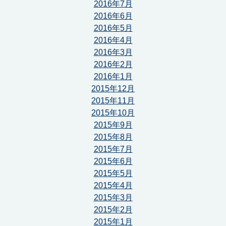
2016年7月
2016年6月
2016年5月
2016年4月
2016年3月
2016年2月
2016年1月
2015年12月
2015年11月
2015年10月
2015年9月
2015年8月
2015年7月
2015年6月
2015年5月
2015年4月
2015年3月
2015年2月
2015年1月