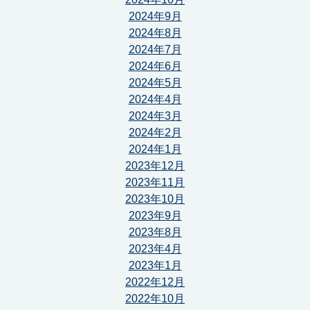
2024年9月
2024年8月
2024年7月
2024年6月
2024年5月
2024年4月
2024年3月
2024年2月
2024年1月
2023年12月
2023年11月
2023年10月
2023年9月
2023年8月
2023年4月
2023年1月
2022年12月
2022年10月