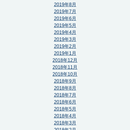
2019年8月
2019年7月
2019年6月
2019年5月
2019年4月
2019年3月
2019年2月
2019年1月
2018年12月
2018年11月
2018年10月
2018年9月
2018年8月
2018年7月
2018年6月
2018年5月
2018年4月
2018年3月
2018年2月