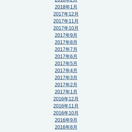
2018年1月
2017年12月
2017年11月
2017年10月
2017年9月
2017年8月
2017年7月
2017年6月
2017年5月
2017年4月
2017年3月
2017年2月
2017年1月
2016年12月
2016年11月
2016年10月
2016年9月
2016年8月