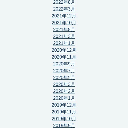
2022年8月
2022年3月
2021年12月
2021年10月
2021年8月
2021年3月
2021年1月
2020年12月
2020年11月
2020年9月
2020年7月
2020年5月
2020年3月
2020年2月
2020年1月
2019年12月
2019年11月
2019年10月
2019年9月