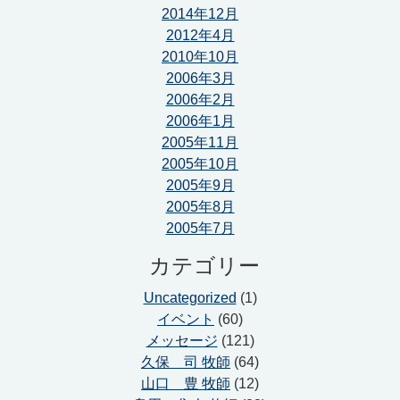
2014年12月
2012年4月
2010年10月
2006年3月
2006年2月
2006年1月
2005年11月
2005年10月
2005年9月
2005年8月
2005年7月
カテゴリー
Uncategorized
(1)
イベント
(60)
メッセージ
(121)
久保 司 牧師
(64)
山口 豊 牧師
(12)