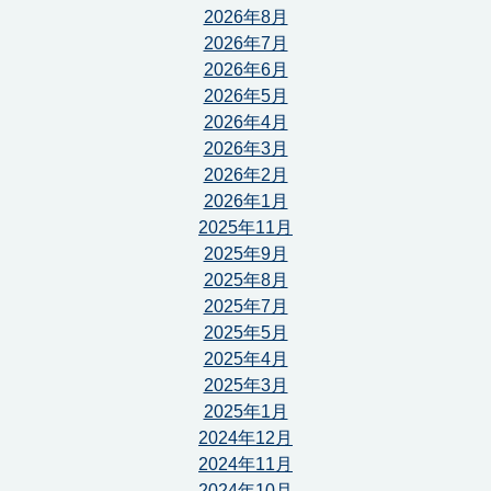
2026年8月
2026年7月
2026年6月
2026年5月
2026年4月
2026年3月
2026年2月
2026年1月
2025年11月
2025年9月
2025年8月
2025年7月
2025年5月
2025年4月
2025年3月
2025年1月
2024年12月
2024年11月
2024年10月