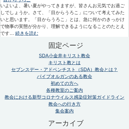
いよいよ、暑い夏がやってきますが、皆さんお元気でお過ご
しでしょうか。さて、「目からうろこ」について考えてみた
いと思います。「目からうろこ」とは、急に何かのきっかけ
で物事の実態が分かり、理解できるようになることのたとえ
です…
続きを読む
固定ページ
SDA小金井キリスト教会
キリスト教とは
セブンスデー・アドベンチスト（SDA）教会とは？
パイプオルガンのある教会
初めての方へ
各種教室のご案内
教会における新型コロナウイルス感染症対策ガイドライン
教会への行き方
集会案内
アーカイブ