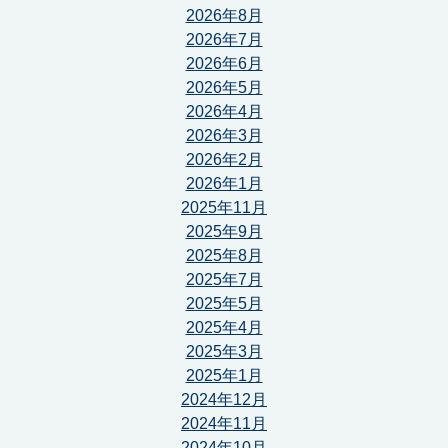
2026年8月
2026年7月
2026年6月
2026年5月
2026年4月
2026年3月
2026年2月
2026年1月
2025年11月
2025年9月
2025年8月
2025年7月
2025年5月
2025年4月
2025年3月
2025年1月
2024年12月
2024年11月
2024年10月