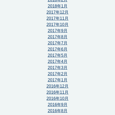
2018年1月
2017年12月
2017年11月
2017年10月
2017年9月
2017年8月
2017年7月
2017年6月
2017年5月
2017年4月
2017年3月
2017年2月
2017年1月
2016年12月
2016年11月
2016年10月
2016年9月
2016年8月