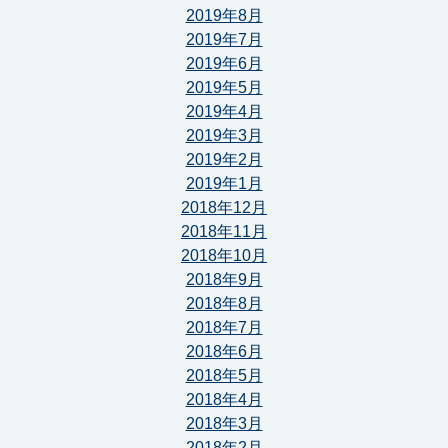
2019年8月
2019年7月
2019年6月
2019年5月
2019年4月
2019年3月
2019年2月
2019年1月
2018年12月
2018年11月
2018年10月
2018年9月
2018年8月
2018年7月
2018年6月
2018年5月
2018年4月
2018年3月
2018年2月