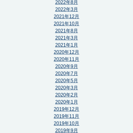
2022年8月
2022年3月
2021年12月
2021年10月
2021年8月
2021年3月
2021年1月
2020年12月
2020年11月
2020年9月
2020年7月
2020年5月
2020年3月
2020年2月
2020年1月
2019年12月
2019年11月
2019年10月
2019年9月