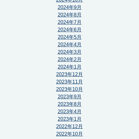
2024年9月
2024年8月
2024年7月
2024年6月
2024年5月
2024年4月
2024年3月
2024年2月
2024年1月
2023年12月
2023年11月
2023年10月
2023年9月
2023年8月
2023年4月
2023年1月
2022年12月
2022年10月