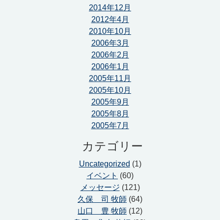
2014年12月
2012年4月
2010年10月
2006年3月
2006年2月
2006年1月
2005年11月
2005年10月
2005年9月
2005年8月
2005年7月
カテゴリー
Uncategorized
(1)
イベント
(60)
メッセージ
(121)
久保 司 牧師
(64)
山口 豊 牧師
(12)