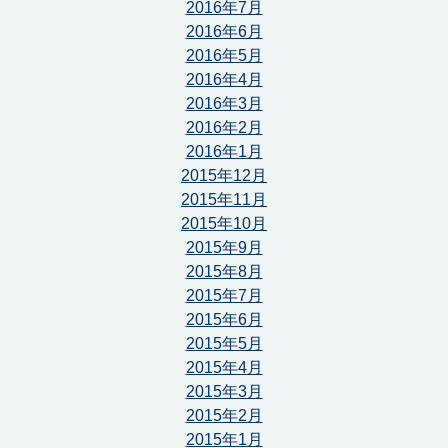
2016年7月
2016年6月
2016年5月
2016年4月
2016年3月
2016年2月
2016年1月
2015年12月
2015年11月
2015年10月
2015年9月
2015年8月
2015年7月
2015年6月
2015年5月
2015年4月
2015年3月
2015年2月
2015年1月