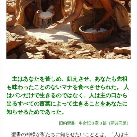
主はあなたを苦しめ、飢えさせ、あなたも先祖
も味わったことのないマナを食べさせられた。 人
はパンだけで生きるのではなく、人は主の口から
出るすべての言葉によって生きることをあなたに
知らせるためであった。
旧約聖書 申命記８章３節（新共同訳）
聖書の神様が私たちに知らせたいこととは、「人は主