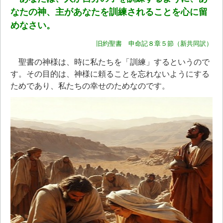
なたの神、主があなたを訓練されることを心に留
めなさい。
旧約聖書 申命記８章５節（新共同訳）
聖書の神様は、時に私たちを「訓練」するというので
す。その目的は、神様に頼ることを忘れないようにする
ためであり、私たちの幸せのためなのです。