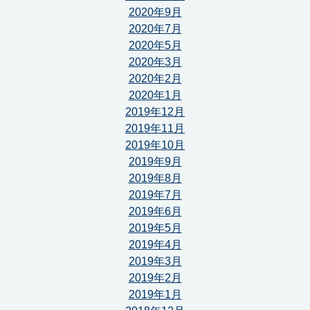
2020年9月
2020年7月
2020年5月
2020年3月
2020年2月
2020年1月
2019年12月
2019年11月
2019年10月
2019年9月
2019年8月
2019年7月
2019年6月
2019年5月
2019年4月
2019年3月
2019年2月
2019年1月