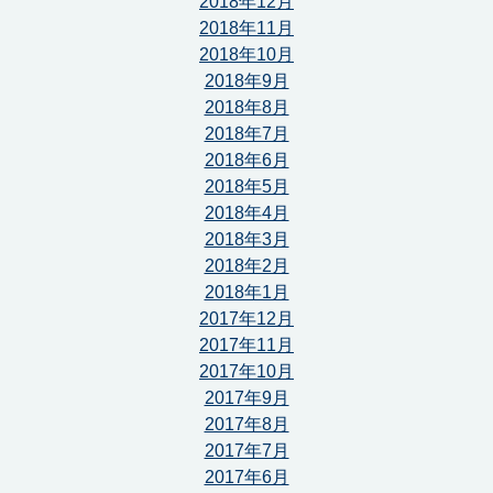
2018年12月
2018年11月
2018年10月
2018年9月
2018年8月
2018年7月
2018年6月
2018年5月
2018年4月
2018年3月
2018年2月
2018年1月
2017年12月
2017年11月
2017年10月
2017年9月
2017年8月
2017年7月
2017年6月