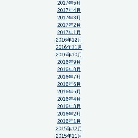
2017年5月
2017年4月
2017年3月
2017年2月
2017年1月
2016年12月
2016年11月
2016年10月
2016年9月
2016年8月
2016年7月
2016年6月
2016年5月
2016年4月
2016年3月
2016年2月
2016年1月
2015年12月
2015年11月