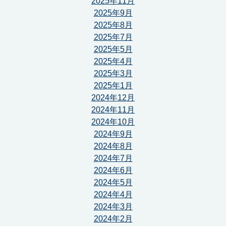
2025年11月
2025年9月
2025年8月
2025年7月
2025年5月
2025年4月
2025年3月
2025年1月
2024年12月
2024年11月
2024年10月
2024年9月
2024年8月
2024年7月
2024年6月
2024年5月
2024年4月
2024年3月
2024年2月