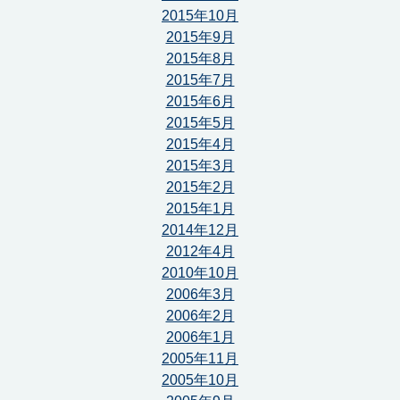
2015年10月
2015年9月
2015年8月
2015年7月
2015年6月
2015年5月
2015年4月
2015年3月
2015年2月
2015年1月
2014年12月
2012年4月
2010年10月
2006年3月
2006年2月
2006年1月
2005年11月
2005年10月