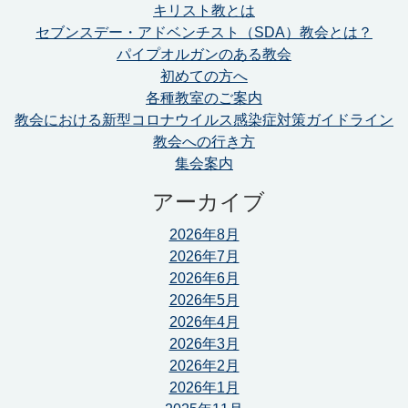
キリスト教とは
セブンスデー・アドベンチスト（SDA）教会とは？
パイプオルガンのある教会
初めての方へ
各種教室のご案内
教会における新型コロナウイルス感染症対策ガイドライン
教会への行き方
集会案内
アーカイブ
2026年8月
2026年7月
2026年6月
2026年5月
2026年4月
2026年3月
2026年2月
2026年1月