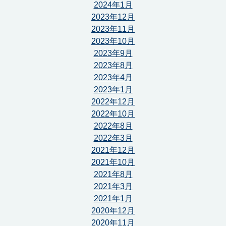
2024年1月
2023年12月
2023年11月
2023年10月
2023年9月
2023年8月
2023年4月
2023年1月
2022年12月
2022年10月
2022年8月
2022年3月
2021年12月
2021年10月
2021年8月
2021年3月
2021年1月
2020年12月
2020年11月