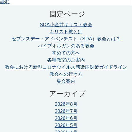
読む
固定ページ
SDA小金井キリスト教会
キリスト教とは
セブンスデー・アドベンチスト（SDA）教会とは？
パイプオルガンのある教会
初めての方へ
各種教室のご案内
教会における新型コロナウイルス感染症対策ガイドライン
教会への行き方
集会案内
アーカイブ
2026年8月
2026年7月
2026年6月
2026年5月