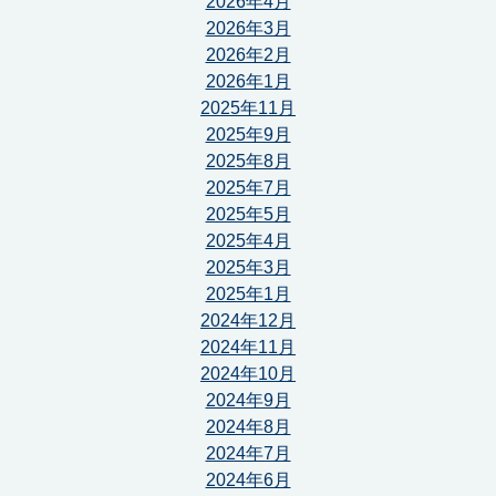
2026年4月
2026年3月
2026年2月
2026年1月
2025年11月
2025年9月
2025年8月
2025年7月
2025年5月
2025年4月
2025年3月
2025年1月
2024年12月
2024年11月
2024年10月
2024年9月
2024年8月
2024年7月
2024年6月