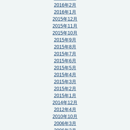
2016年2月
2016年1月
2015年12月
2015年11月
2015年10月
2015年9月
2015年8月
2015年7月
2015年6月
2015年5月
2015年4月
2015年3月
2015年2月
2015年1月
2014年12月
2012年4月
2010年10月
2006年3月