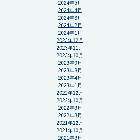
2024年5月
2024年4月
2024年3月
2024年2月
2024年1月
2023年12月
2023年11月
2023年10月
2023年9月
2023年8月
2023年4月
2023年1月
2022年12月
2022年10月
2022年8月
2022年3月
2021年12月
2021年10月
2021年8月