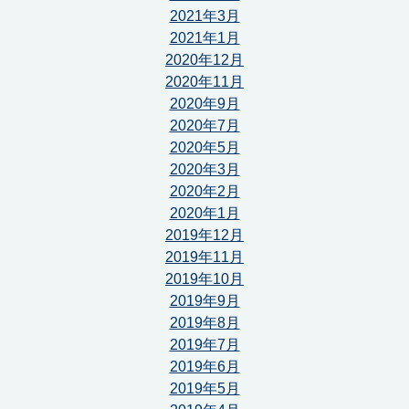
2021年3月
2021年1月
2020年12月
2020年11月
2020年9月
2020年7月
2020年5月
2020年3月
2020年2月
2020年1月
2019年12月
2019年11月
2019年10月
2019年9月
2019年8月
2019年7月
2019年6月
2019年5月