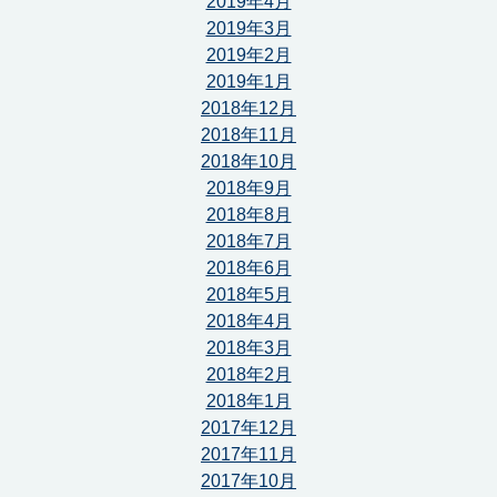
2019年4月
2019年3月
2019年2月
2019年1月
2018年12月
2018年11月
2018年10月
2018年9月
2018年8月
2018年7月
2018年6月
2018年5月
2018年4月
2018年3月
2018年2月
2018年1月
2017年12月
2017年11月
2017年10月