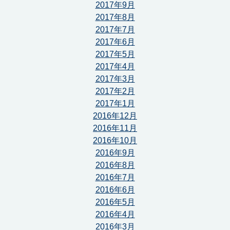
2017年9月
2017年8月
2017年7月
2017年6月
2017年5月
2017年4月
2017年3月
2017年2月
2017年1月
2016年12月
2016年11月
2016年10月
2016年9月
2016年8月
2016年7月
2016年6月
2016年5月
2016年4月
2016年3月