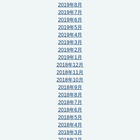
2019年8月
2019年7月
2019年6月
2019年5月
2019年4月
2019年3月
2019年2月
2019年1月
2018年12月
2018年11月
2018年10月
2018年9月
2018年8月
2018年7月
2018年6月
2018年5月
2018年4月
2018年3月
2018年2月