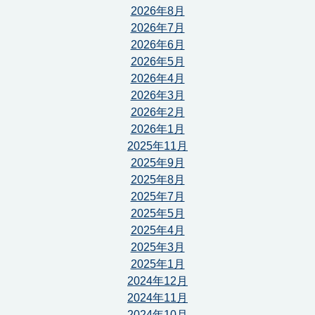
2026年8月
2026年7月
2026年6月
2026年5月
2026年4月
2026年3月
2026年2月
2026年1月
2025年11月
2025年9月
2025年8月
2025年7月
2025年5月
2025年4月
2025年3月
2025年1月
2024年12月
2024年11月
2024年10月