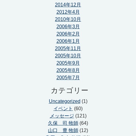
2014年12月
2012年4月
2010年10月
2006年3月
2006年2月
2006年1月
2005年11月
2005年10月
2005年9月
2005年8月
2005年7月
カテゴリー
Uncategorized
(1)
イベント
(60)
メッセージ
(121)
久保 司 牧師
(64)
山口 豊 牧師
(12)