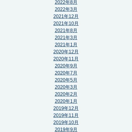
2022年8月
2022年3月
2021年12月
2021年10月
2021年8月
2021年3月
2021年1月
2020年12月
2020年11月
2020年9月
2020年7月
2020年5月
2020年3月
2020年2月
2020年1月
2019年12月
2019年11月
2019年10月
2019年9月