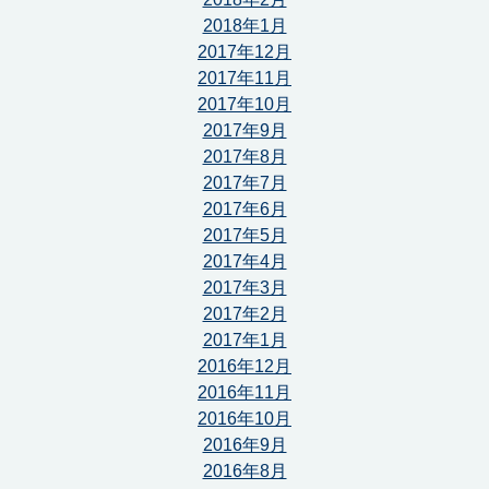
2018年1月
2017年12月
2017年11月
2017年10月
2017年9月
2017年8月
2017年7月
2017年6月
2017年5月
2017年4月
2017年3月
2017年2月
2017年1月
2016年12月
2016年11月
2016年10月
2016年9月
2016年8月