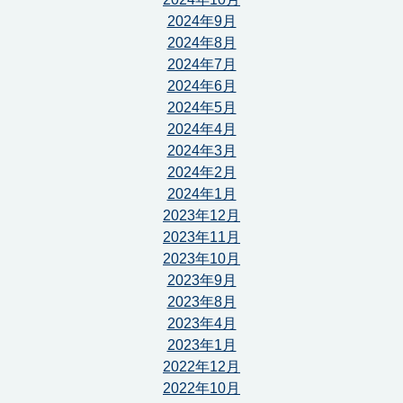
2024年9月
2024年8月
2024年7月
2024年6月
2024年5月
2024年4月
2024年3月
2024年2月
2024年1月
2023年12月
2023年11月
2023年10月
2023年9月
2023年8月
2023年4月
2023年1月
2022年12月
2022年10月