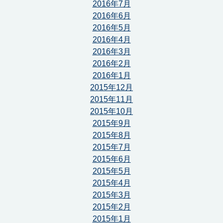
2016年7月
2016年6月
2016年5月
2016年4月
2016年3月
2016年2月
2016年1月
2015年12月
2015年11月
2015年10月
2015年9月
2015年8月
2015年7月
2015年6月
2015年5月
2015年4月
2015年3月
2015年2月
2015年1月