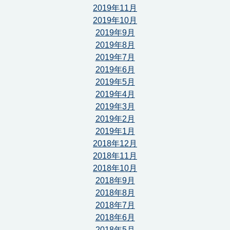
2019年11月
2019年10月
2019年9月
2019年8月
2019年7月
2019年6月
2019年5月
2019年4月
2019年3月
2019年2月
2019年1月
2018年12月
2018年11月
2018年10月
2018年9月
2018年8月
2018年7月
2018年6月
2018年5月