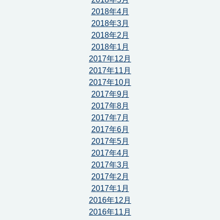
2018年4月
2018年3月
2018年2月
2018年1月
2017年12月
2017年11月
2017年10月
2017年9月
2017年8月
2017年7月
2017年6月
2017年5月
2017年4月
2017年3月
2017年2月
2017年1月
2016年12月
2016年11月