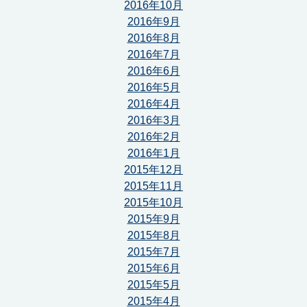
2016年10月
2016年9月
2016年8月
2016年7月
2016年6月
2016年5月
2016年4月
2016年3月
2016年2月
2016年1月
2015年12月
2015年11月
2015年10月
2015年9月
2015年8月
2015年7月
2015年6月
2015年5月
2015年4月