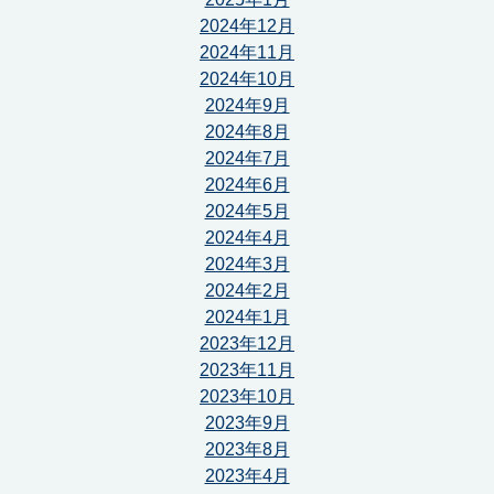
2024年12月
2024年11月
2024年10月
2024年9月
2024年8月
2024年7月
2024年6月
2024年5月
2024年4月
2024年3月
2024年2月
2024年1月
2023年12月
2023年11月
2023年10月
2023年9月
2023年8月
2023年4月