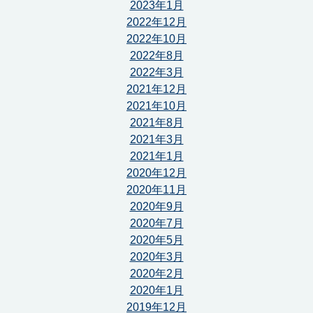
2023年1月
2022年12月
2022年10月
2022年8月
2022年3月
2021年12月
2021年10月
2021年8月
2021年3月
2021年1月
2020年12月
2020年11月
2020年9月
2020年7月
2020年5月
2020年3月
2020年2月
2020年1月
2019年12月