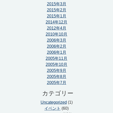
2015年3月
2015年2月
2015年1月
2014年12月
2012年4月
2010年10月
2006年3月
2006年2月
2006年1月
2005年11月
2005年10月
2005年9月
2005年8月
2005年7月
カテゴリー
Uncategorized
(1)
イベント
(60)