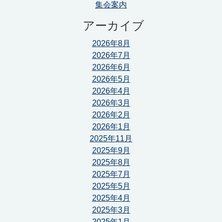
集会案内
アーカイブ
2026年8月
2026年7月
2026年6月
2026年5月
2026年4月
2026年3月
2026年2月
2026年1月
2025年11月
2025年9月
2025年8月
2025年7月
2025年5月
2025年4月
2025年3月
2025年1月