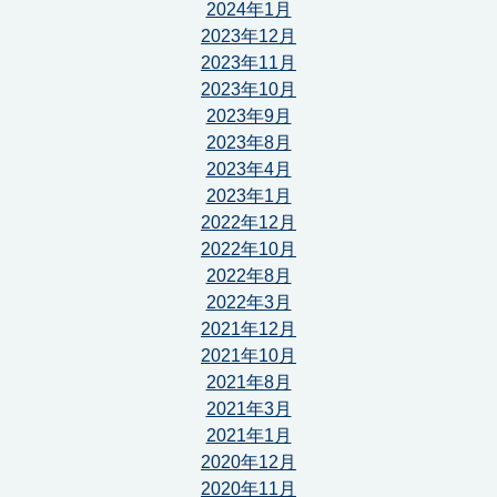
2024年1月
2023年12月
2023年11月
2023年10月
2023年9月
2023年8月
2023年4月
2023年1月
2022年12月
2022年10月
2022年8月
2022年3月
2021年12月
2021年10月
2021年8月
2021年3月
2021年1月
2020年12月
2020年11月