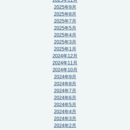
2025年11月
2025年9月
2025年8月
2025年7月
2025年5月
2025年4月
2025年3月
2025年1月
2024年12月
2024年11月
2024年10月
2024年9月
2024年8月
2024年7月
2024年6月
2024年5月
2024年4月
2024年3月
2024年2月