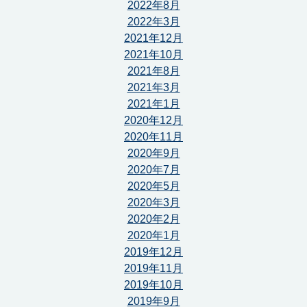
2022年8月
2022年3月
2021年12月
2021年10月
2021年8月
2021年3月
2021年1月
2020年12月
2020年11月
2020年9月
2020年7月
2020年5月
2020年3月
2020年2月
2020年1月
2019年12月
2019年11月
2019年10月
2019年9月