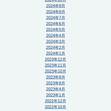
2024年9月
2024年8月
2024年7月
2024年6月
2024年5月
2024年4月
2024年3月
2024年2月
2024年1月
2023年12月
2023年11月
2023年10月
2023年9月
2023年8月
2023年4月
2023年1月
2022年12月
2022年10月