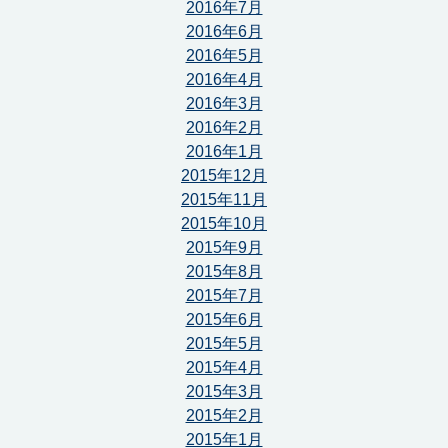
2016年7月
2016年6月
2016年5月
2016年4月
2016年3月
2016年2月
2016年1月
2015年12月
2015年11月
2015年10月
2015年9月
2015年8月
2015年7月
2015年6月
2015年5月
2015年4月
2015年3月
2015年2月
2015年1月