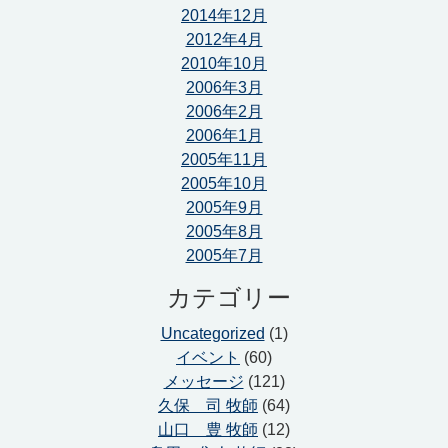
2014年12月
2012年4月
2010年10月
2006年3月
2006年2月
2006年1月
2005年11月
2005年10月
2005年9月
2005年8月
2005年7月
カテゴリー
Uncategorized
(1)
イベント
(60)
メッセージ
(121)
久保 司 牧師
(64)
山口 豊 牧師
(12)