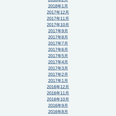
2018年1月
2017年12月
2017年11月
2017年10月
2017年9月
2017年8月
2017年7月
2017年6月
2017年5月
2017年4月
2017年3月
2017年2月
2017年1月
2016年12月
2016年11月
2016年10月
2016年9月
2016年8月