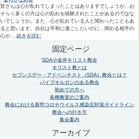
皆さんは心が乱れてしまったことはありますでしょうか。お
そらく多くの方は心の乱れを経験されたことがあるのではな
いでしょうか。また、心が乱れている人と関わったこともあ
ると思います。自分は平和に過ごしたいのに、関わる相手の
心が…
続きを読む
固定ページ
SDA小金井キリスト教会
キリスト教とは
セブンスデー・アドベンチスト（SDA）教会とは？
パイプオルガンのある教会
初めての方へ
各種教室のご案内
教会における新型コロナウイルス感染症対策ガイドライン
教会への行き方
集会案内
アーカイブ