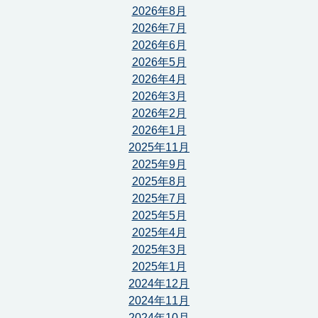
2026年8月
2026年7月
2026年6月
2026年5月
2026年4月
2026年3月
2026年2月
2026年1月
2025年11月
2025年9月
2025年8月
2025年7月
2025年5月
2025年4月
2025年3月
2025年1月
2024年12月
2024年11月
2024年10月