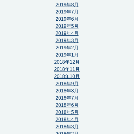
2019年8月
2019年7月
2019年6月
2019年5月
2019年4月
2019年3月
2019年2月
2019年1月
2018年12月
2018年11月
2018年10月
2018年9月
2018年8月
2018年7月
2018年6月
2018年5月
2018年4月
2018年3月
2018年2月