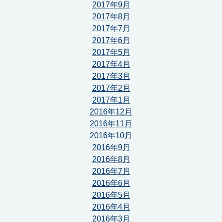
2017年9月
2017年8月
2017年7月
2017年6月
2017年5月
2017年4月
2017年3月
2017年2月
2017年1月
2016年12月
2016年11月
2016年10月
2016年9月
2016年8月
2016年7月
2016年6月
2016年5月
2016年4月
2016年3月