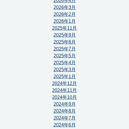
2026年4月
2026年3月
2026年2月
2026年1月
2025年11月
2025年9月
2025年8月
2025年7月
2025年5月
2025年4月
2025年3月
2025年1月
2024年12月
2024年11月
2024年10月
2024年9月
2024年8月
2024年7月
2024年6月