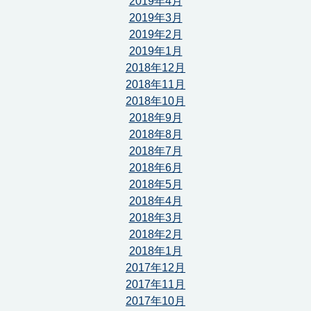
2019年4月
2019年3月
2019年2月
2019年1月
2018年12月
2018年11月
2018年10月
2018年9月
2018年8月
2018年7月
2018年6月
2018年5月
2018年4月
2018年3月
2018年2月
2018年1月
2017年12月
2017年11月
2017年10月