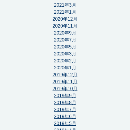
2021年3月
2021年1月
2020年12月
2020年11月
2020年9月
2020年7月
2020年5月
2020年3月
2020年2月
2020年1月
2019年12月
2019年11月
2019年10月
2019年9月
2019年8月
2019年7月
2019年6月
2019年5月