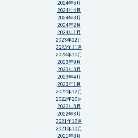
2024年5月
2024年4月
2024年3月
2024年2月
2024年1月
2023年12月
2023年11月
2023年10月
2023年9月
2023年8月
2023年4月
2023年1月
2022年12月
2022年10月
2022年8月
2022年3月
2021年12月
2021年10月
2021年8月