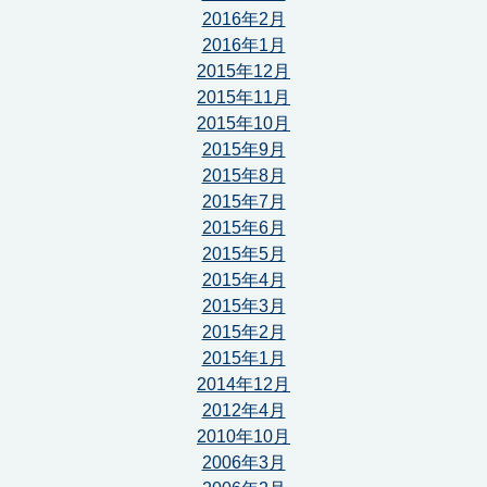
2016年2月
2016年1月
2015年12月
2015年11月
2015年10月
2015年9月
2015年8月
2015年7月
2015年6月
2015年5月
2015年4月
2015年3月
2015年2月
2015年1月
2014年12月
2012年4月
2010年10月
2006年3月