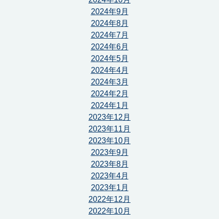
2024年9月
2024年8月
2024年7月
2024年6月
2024年5月
2024年4月
2024年3月
2024年2月
2024年1月
2023年12月
2023年11月
2023年10月
2023年9月
2023年8月
2023年4月
2023年1月
2022年12月
2022年10月