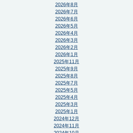
2026年8月
2026年7月
2026年6月
2026年5月
2026年4月
2026年3月
2026年2月
2026年1月
2025年11月
2025年9月
2025年8月
2025年7月
2025年5月
2025年4月
2025年3月
2025年1月
2024年12月
2024年11月
2024年10月