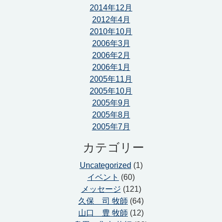
2014年12月
2012年4月
2010年10月
2006年3月
2006年2月
2006年1月
2005年11月
2005年10月
2005年9月
2005年8月
2005年7月
カテゴリー
Uncategorized
(1)
イベント
(60)
メッセージ
(121)
久保 司 牧師
(64)
山口 豊 牧師
(12)