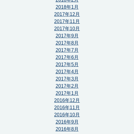
2018年1月
2017年12月
2017年11月
2017年10月
2017年9月
2017年8月
2017年7月
2017年6月
2017年5月
2017年4月
2017年3月
2017年2月
2017年1月
2016年12月
2016年11月
2016年10月
2016年9月
2016年8月