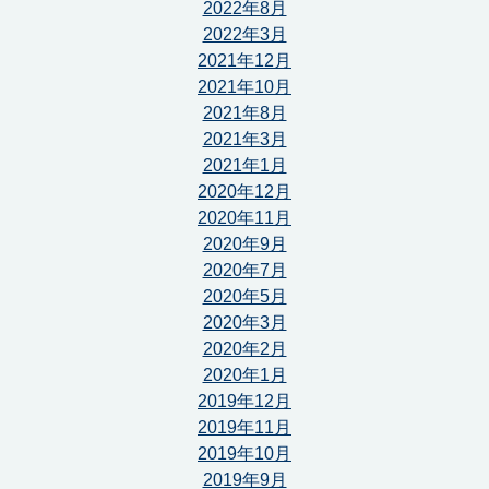
2022年8月
2022年3月
2021年12月
2021年10月
2021年8月
2021年3月
2021年1月
2020年12月
2020年11月
2020年9月
2020年7月
2020年5月
2020年3月
2020年2月
2020年1月
2019年12月
2019年11月
2019年10月
2019年9月