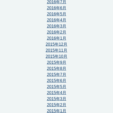
2016年7月
2016年6月
2016年5月
2016年4月
2016年3月
2016年2月
2016年1月
2015年12月
2015年11月
2015年10月
2015年9月
2015年8月
2015年7月
2015年6月
2015年5月
2015年4月
2015年3月
2015年2月
2015年1月