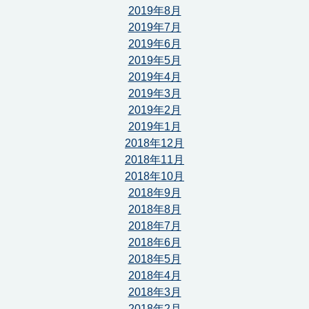
2019年8月
2019年7月
2019年6月
2019年5月
2019年4月
2019年3月
2019年2月
2019年1月
2018年12月
2018年11月
2018年10月
2018年9月
2018年8月
2018年7月
2018年6月
2018年5月
2018年4月
2018年3月
2018年2月