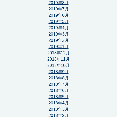
2019年8月
2019年7月
2019年6月
2019年5月
2019年4月
2019年3月
2019年2月
2019年1月
2018年12月
2018年11月
2018年10月
2018年9月
2018年8月
2018年7月
2018年6月
2018年5月
2018年4月
2018年3月
2018年2月