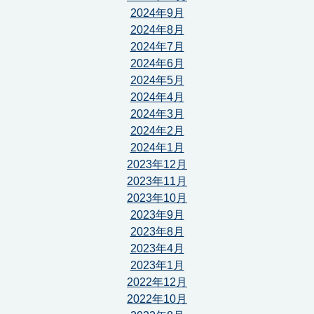
2024年9月
2024年8月
2024年7月
2024年6月
2024年5月
2024年4月
2024年3月
2024年2月
2024年1月
2023年12月
2023年11月
2023年10月
2023年9月
2023年8月
2023年4月
2023年1月
2022年12月
2022年10月