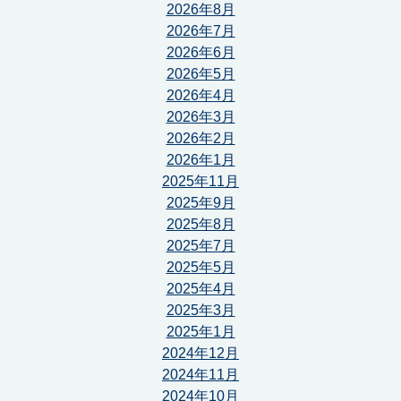
2026年8月
2026年7月
2026年6月
2026年5月
2026年4月
2026年3月
2026年2月
2026年1月
2025年11月
2025年9月
2025年8月
2025年7月
2025年5月
2025年4月
2025年3月
2025年1月
2024年12月
2024年11月
2024年10月