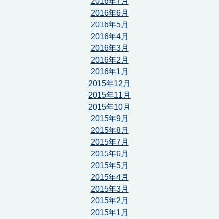
2016年7月
2016年6月
2016年5月
2016年4月
2016年3月
2016年2月
2016年1月
2015年12月
2015年11月
2015年10月
2015年9月
2015年8月
2015年7月
2015年6月
2015年5月
2015年4月
2015年3月
2015年2月
2015年1月