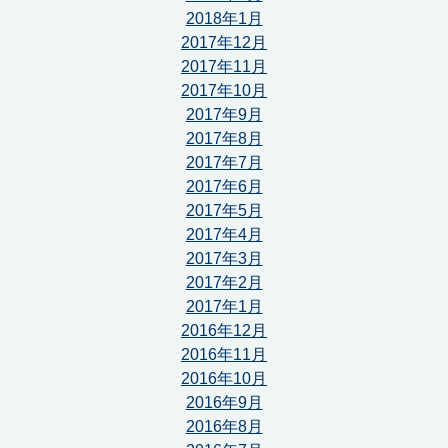
2018年1月
2017年12月
2017年11月
2017年10月
2017年9月
2017年8月
2017年7月
2017年6月
2017年5月
2017年4月
2017年3月
2017年2月
2017年1月
2016年12月
2016年11月
2016年10月
2016年9月
2016年8月