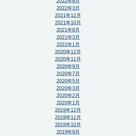
2022年8月
2022年3月
2021年12月
2021年10月
2021年8月
2021年3月
2021年1月
2020年12月
2020年11月
2020年9月
2020年7月
2020年5月
2020年3月
2020年2月
2020年1月
2019年12月
2019年11月
2019年10月
2019年9月