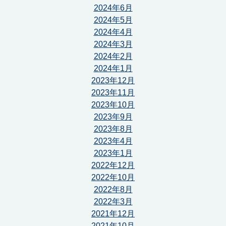
2024年6月
2024年5月
2024年4月
2024年3月
2024年2月
2024年1月
2023年12月
2023年11月
2023年10月
2023年9月
2023年8月
2023年4月
2023年1月
2022年12月
2022年10月
2022年8月
2022年3月
2021年12月
2021年10月