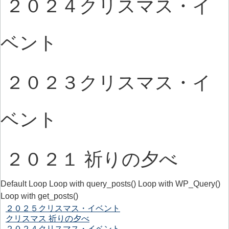
２０２４クリスマス・イ
ベント
２０２３クリスマス・イ
ベント
２０２１ 祈りの夕べ
Default Loop Loop with query_posts() Loop with WP_Query()
Loop with get_posts()
２０２５クリスマス・イベント
クリスマス 祈りの夕べ
２０２４クリスマス・イベント