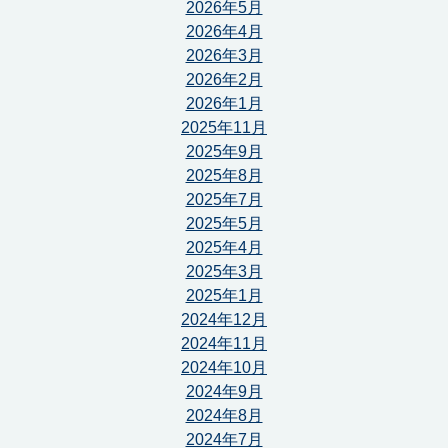
2026年5月
2026年4月
2026年3月
2026年2月
2026年1月
2025年11月
2025年9月
2025年8月
2025年7月
2025年5月
2025年4月
2025年3月
2025年1月
2024年12月
2024年11月
2024年10月
2024年9月
2024年8月
2024年7月