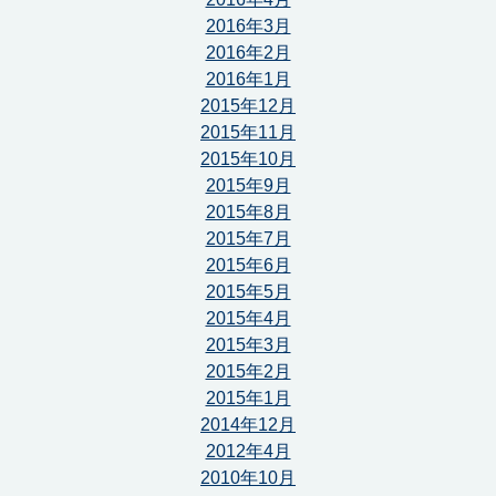
2016年3月
2016年2月
2016年1月
2015年12月
2015年11月
2015年10月
2015年9月
2015年8月
2015年7月
2015年6月
2015年5月
2015年4月
2015年3月
2015年2月
2015年1月
2014年12月
2012年4月
2010年10月