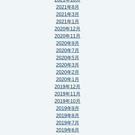
2021年8月
2021年3月
2021年1月
2020年12月
2020年11月
2020年9月
2020年7月
2020年5月
2020年3月
2020年2月
2020年1月
2019年12月
2019年11月
2019年10月
2019年9月
2019年8月
2019年7月
2019年6月