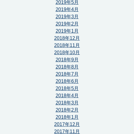
2019年5月
2019年4月
2019年3月
2019年2月
2019年1月
2018年12月
2018年11月
2018年10月
2018年9月
2018年8月
2018年7月
2018年6月
2018年5月
2018年4月
2018年3月
2018年2月
2018年1月
2017年12月
2017年11月