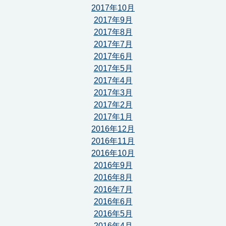
2017年10月
2017年9月
2017年8月
2017年7月
2017年6月
2017年5月
2017年4月
2017年3月
2017年2月
2017年1月
2016年12月
2016年11月
2016年10月
2016年9月
2016年8月
2016年7月
2016年6月
2016年5月
2016年4月