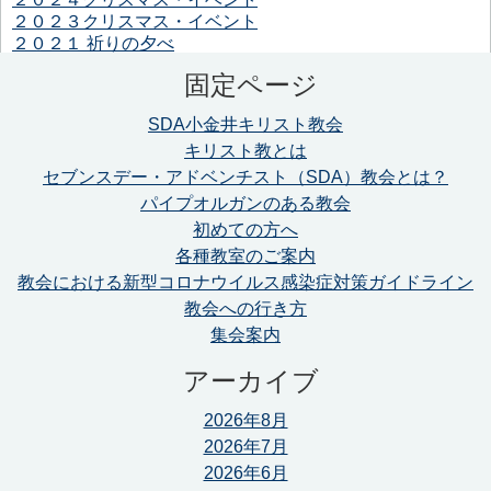
２０２３クリスマス・イベント
２０２１ 祈りの夕べ
固定ページ
SDA小金井キリスト教会
キリスト教とは
セブンスデー・アドベンチスト（SDA）教会とは？
パイプオルガンのある教会
初めての方へ
各種教室のご案内
教会における新型コロナウイルス感染症対策ガイドライン
教会への行き方
集会案内
アーカイブ
2026年8月
2026年7月
2026年6月