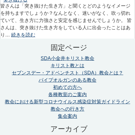
皆さんは「突き抜けた生き方」と聞くとどのようなイメージ
を持ちますでしょうか？なんとなく、迷いがなく、吹っ切れ
ていて、生き方に力強さと安定を感じませんでしょうか。 皆
さんは、突き抜けた生き方をしている人に出会ったことはあ
り…
続きを読む
固定ページ
SDA小金井キリスト教会
キリスト教とは
セブンスデー・アドベンチスト（SDA）教会とは？
パイプオルガンのある教会
初めての方へ
各種教室のご案内
教会における新型コロナウイルス感染症対策ガイドライン
教会への行き方
集会案内
アーカイブ