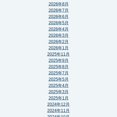
2026年8月
2026年7月
2026年6月
2026年5月
2026年4月
2026年3月
2026年2月
2026年1月
2025年11月
2025年9月
2025年8月
2025年7月
2025年5月
2025年4月
2025年3月
2025年1月
2024年12月
2024年11月
2024年10月