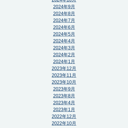
2024年9月
2024年8月
2024年7月
2024年6月
2024年5月
2024年4月
2024年3月
2024年2月
2024年1月
2023年12月
2023年11月
2023年10月
2023年9月
2023年8月
2023年4月
2023年1月
2022年12月
2022年10月