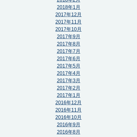
2018年1月
2017年12月
2017年11月
2017年10月
2017年9月
2017年8月
2017年7月
2017年6月
2017年5月
2017年4月
2017年3月
2017年2月
2017年1月
2016年12月
2016年11月
2016年10月
2016年9月
2016年8月