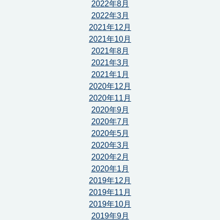
2022年8月
2022年3月
2021年12月
2021年10月
2021年8月
2021年3月
2021年1月
2020年12月
2020年11月
2020年9月
2020年7月
2020年5月
2020年3月
2020年2月
2020年1月
2019年12月
2019年11月
2019年10月
2019年9月