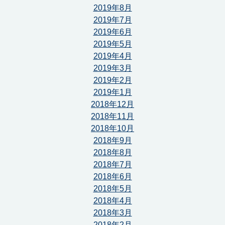
2019年8月
2019年7月
2019年6月
2019年5月
2019年4月
2019年3月
2019年2月
2019年1月
2018年12月
2018年11月
2018年10月
2018年9月
2018年8月
2018年7月
2018年6月
2018年5月
2018年4月
2018年3月
2018年2月