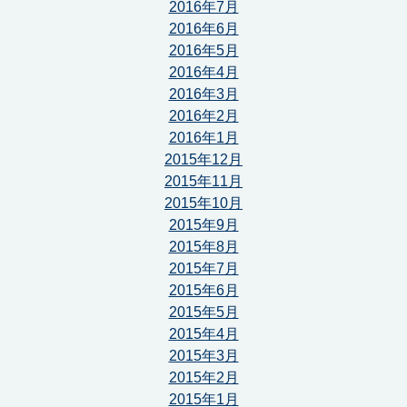
2016年7月
2016年6月
2016年5月
2016年4月
2016年3月
2016年2月
2016年1月
2015年12月
2015年11月
2015年10月
2015年9月
2015年8月
2015年7月
2015年6月
2015年5月
2015年4月
2015年3月
2015年2月
2015年1月