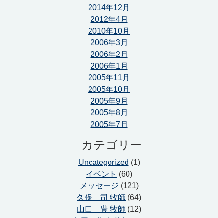
2014年12月
2012年4月
2010年10月
2006年3月
2006年2月
2006年1月
2005年11月
2005年10月
2005年9月
2005年8月
2005年7月
カテゴリー
Uncategorized
(1)
イベント
(60)
メッセージ
(121)
久保 司 牧師
(64)
山口 豊 牧師
(12)