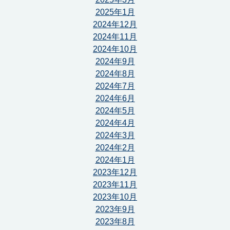
2025年1月
2024年12月
2024年11月
2024年10月
2024年9月
2024年8月
2024年7月
2024年6月
2024年5月
2024年4月
2024年3月
2024年2月
2024年1月
2023年12月
2023年11月
2023年10月
2023年9月
2023年8月