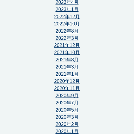
2023年4月
2023年1月
2022年12月
2022年10月
2022年8月
2022年3月
2021年12月
2021年10月
2021年8月
2021年3月
2021年1月
2020年12月
2020年11月
2020年9月
2020年7月
2020年5月
2020年3月
2020年2月
2020年1月