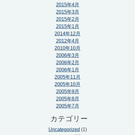
2015年4月
2015年3月
2015年2月
2015年1月
2014年12月
2012年4月
2010年10月
2006年3月
2006年2月
2006年1月
2005年11月
2005年10月
2005年9月
2005年8月
2005年7月
カテゴリー
Uncategorized
(1)