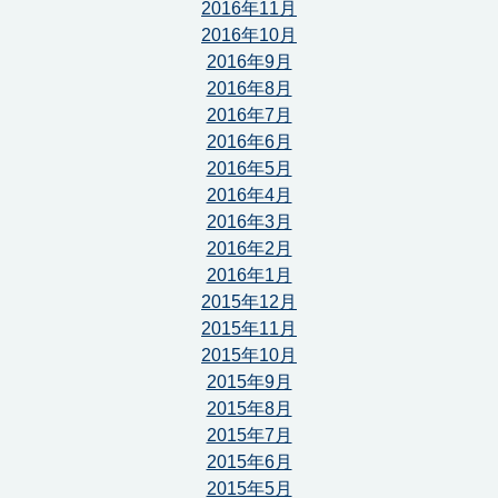
2016年11月
2016年10月
2016年9月
2016年8月
2016年7月
2016年6月
2016年5月
2016年4月
2016年3月
2016年2月
2016年1月
2015年12月
2015年11月
2015年10月
2015年9月
2015年8月
2015年7月
2015年6月
2015年5月