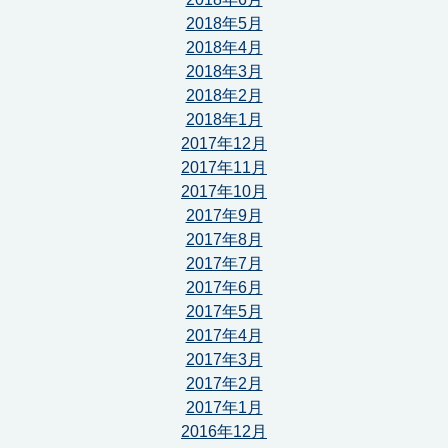
2018年5月
2018年4月
2018年3月
2018年2月
2018年1月
2017年12月
2017年11月
2017年10月
2017年9月
2017年8月
2017年7月
2017年6月
2017年5月
2017年4月
2017年3月
2017年2月
2017年1月
2016年12月