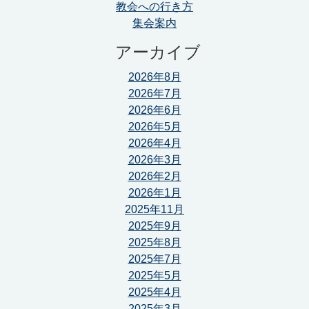
教会への行き方
集会案内
アーカイブ
2026年8月
2026年7月
2026年6月
2026年5月
2026年4月
2026年3月
2026年2月
2026年1月
2025年11月
2025年9月
2025年8月
2025年7月
2025年5月
2025年4月
2025年3月