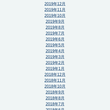
2019年12月
2019年11月
2019年10月
2019年9月
2019年8月
2019年7月
2019年6月
2019年5月
2019年4月
2019年3月
2019年2月
2019年1月
2018年12月
2018年11月
2018年10月
2018年9月
2018年8月
2018年7月
2018年6月