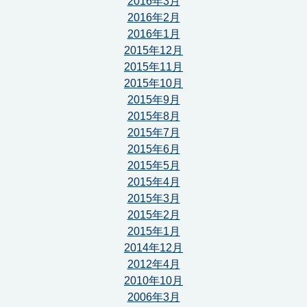
2016年3月
2016年2月
2016年1月
2015年12月
2015年11月
2015年10月
2015年9月
2015年8月
2015年7月
2015年6月
2015年5月
2015年4月
2015年3月
2015年2月
2015年1月
2014年12月
2012年4月
2010年10月
2006年3月