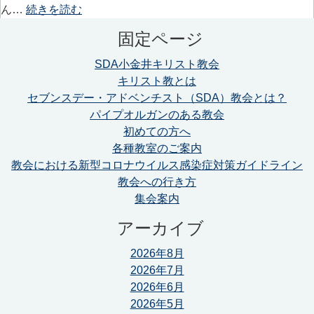
ん…
続きを読む
固定ページ
SDA小金井キリスト教会
キリスト教とは
セブンスデー・アドベンチスト（SDA）教会とは？
パイプオルガンのある教会
初めての方へ
各種教室のご案内
教会における新型コロナウイルス感染症対策ガイドライン
教会への行き方
集会案内
アーカイブ
2026年8月
2026年7月
2026年6月
2026年5月