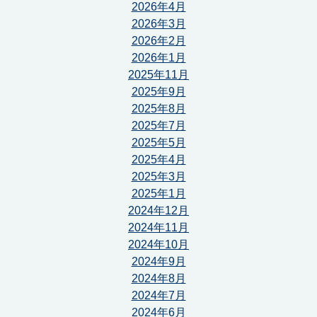
2026年4月
2026年3月
2026年2月
2026年1月
2025年11月
2025年9月
2025年8月
2025年7月
2025年5月
2025年4月
2025年3月
2025年1月
2024年12月
2024年11月
2024年10月
2024年9月
2024年8月
2024年7月
2024年6月