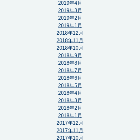
2019年4月
2019年3月
2019年2月
2019年1月
2018年12月
2018年11月
2018年10月
2018年9月
2018年8月
2018年7月
2018年6月
2018年5月
2018年4月
2018年3月
2018年2月
2018年1月
2017年12月
2017年11月
2017年10月