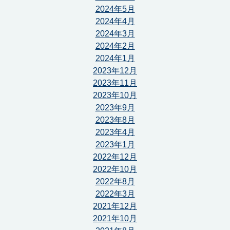
2024年5月
2024年4月
2024年3月
2024年2月
2024年1月
2023年12月
2023年11月
2023年10月
2023年9月
2023年8月
2023年4月
2023年1月
2022年12月
2022年10月
2022年8月
2022年3月
2021年12月
2021年10月