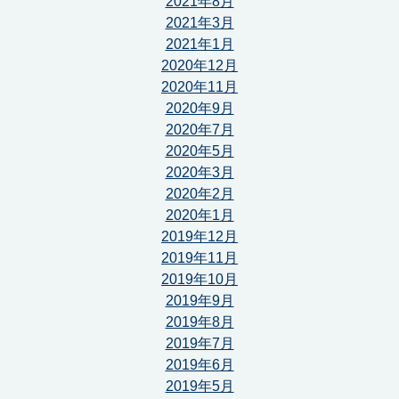
2021年8月
2021年3月
2021年1月
2020年12月
2020年11月
2020年9月
2020年7月
2020年5月
2020年3月
2020年2月
2020年1月
2019年12月
2019年11月
2019年10月
2019年9月
2019年8月
2019年7月
2019年6月
2019年5月