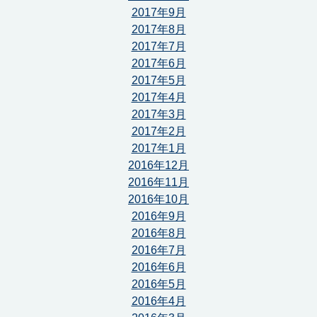
2017年9月
2017年8月
2017年7月
2017年6月
2017年5月
2017年4月
2017年3月
2017年2月
2017年1月
2016年12月
2016年11月
2016年10月
2016年9月
2016年8月
2016年7月
2016年6月
2016年5月
2016年4月