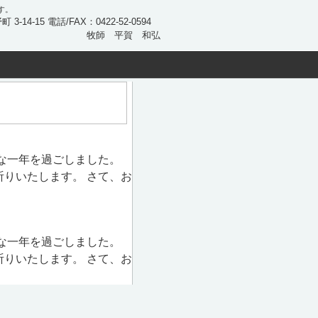
す。
 3-14-15 電話/FAX：0422-52-0594
牧師 平賀 和弘
な一年を過ごしました。
りいたします。 さて、お
な一年を過ごしました。
りいたします。 さて、お