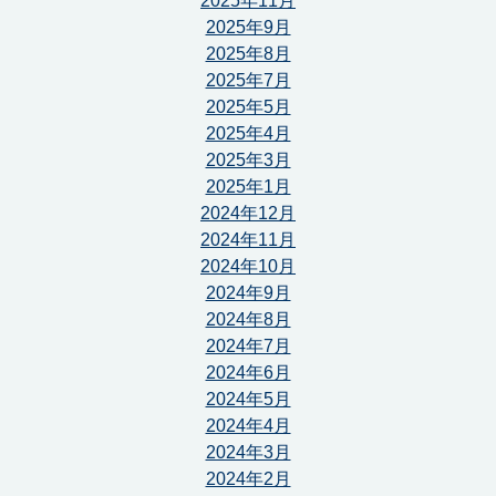
2025年11月
2025年9月
2025年8月
2025年7月
2025年5月
2025年4月
2025年3月
2025年1月
2024年12月
2024年11月
2024年10月
2024年9月
2024年8月
2024年7月
2024年6月
2024年5月
2024年4月
2024年3月
2024年2月