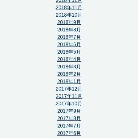
2018年12月
2018年11月
2018年10月
2018年9月
2018年8月
2018年7月
2018年6月
2018年5月
2018年4月
2018年3月
2018年2月
2018年1月
2017年12月
2017年11月
2017年10月
2017年9月
2017年8月
2017年7月
2017年6月