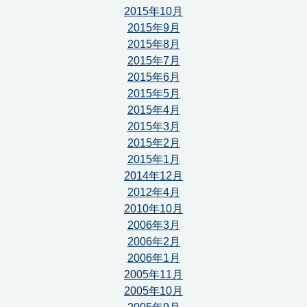
2015年10月
2015年9月
2015年8月
2015年7月
2015年6月
2015年5月
2015年4月
2015年3月
2015年2月
2015年1月
2014年12月
2012年4月
2010年10月
2006年3月
2006年2月
2006年1月
2005年11月
2005年10月