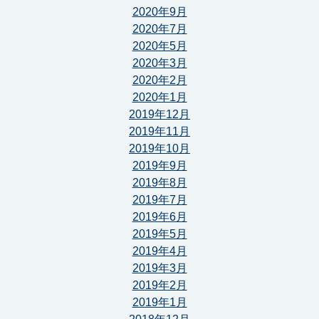
2020年9月
2020年7月
2020年5月
2020年3月
2020年2月
2020年1月
2019年12月
2019年11月
2019年10月
2019年9月
2019年8月
2019年7月
2019年6月
2019年5月
2019年4月
2019年3月
2019年2月
2019年1月