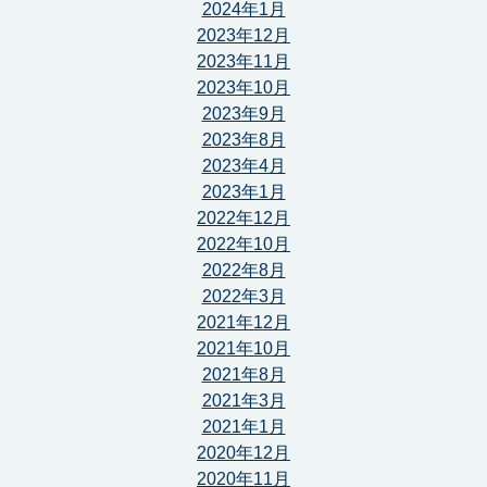
2024年1月
2023年12月
2023年11月
2023年10月
2023年9月
2023年8月
2023年4月
2023年1月
2022年12月
2022年10月
2022年8月
2022年3月
2021年12月
2021年10月
2021年8月
2021年3月
2021年1月
2020年12月
2020年11月