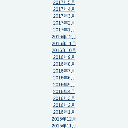
2017年5月
2017年4月
2017年3月
2017年2月
2017年1月
2016年12月
2016年11月
2016年10月
2016年9月
2016年8月
2016年7月
2016年6月
2016年5月
2016年4月
2016年3月
2016年2月
2016年1月
2015年12月
2015年11月