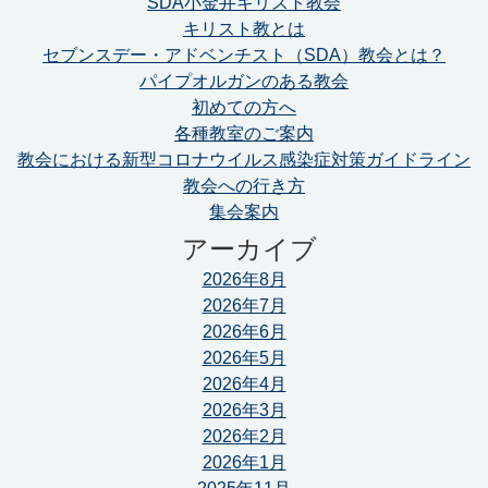
SDA小金井キリスト教会
キリスト教とは
セブンスデー・アドベンチスト（SDA）教会とは？
パイプオルガンのある教会
初めての方へ
各種教室のご案内
教会における新型コロナウイルス感染症対策ガイドライン
教会への行き方
集会案内
アーカイブ
2026年8月
2026年7月
2026年6月
2026年5月
2026年4月
2026年3月
2026年2月
2026年1月