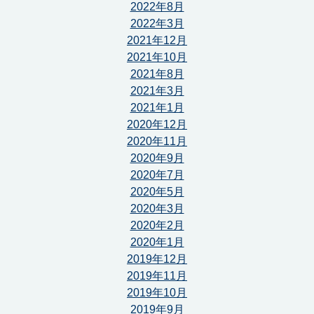
2022年8月
2022年3月
2021年12月
2021年10月
2021年8月
2021年3月
2021年1月
2020年12月
2020年11月
2020年9月
2020年7月
2020年5月
2020年3月
2020年2月
2020年1月
2019年12月
2019年11月
2019年10月
2019年9月