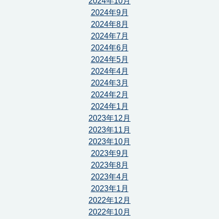
2024年10月
2024年9月
2024年8月
2024年7月
2024年6月
2024年5月
2024年4月
2024年3月
2024年2月
2024年1月
2023年12月
2023年11月
2023年10月
2023年9月
2023年8月
2023年4月
2023年1月
2022年12月
2022年10月