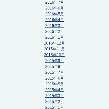
2016年7月
2016年6月
2016年5月
2016年4月
2016年3月
2016年2月
2016年1月
2015年12月
2015年11月
2015年10月
2015年9月
2015年8月
2015年7月
2015年6月
2015年5月
2015年4月
2015年3月
2015年2月
2015年1月