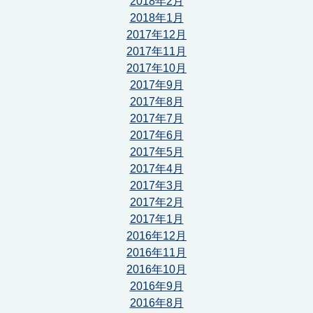
2018年2月
2018年1月
2017年12月
2017年11月
2017年10月
2017年9月
2017年8月
2017年7月
2017年6月
2017年5月
2017年4月
2017年3月
2017年2月
2017年1月
2016年12月
2016年11月
2016年10月
2016年9月
2016年8月