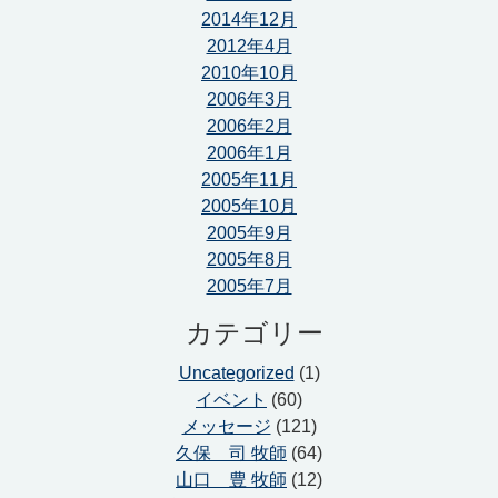
2014年12月
2012年4月
2010年10月
2006年3月
2006年2月
2006年1月
2005年11月
2005年10月
2005年9月
2005年8月
2005年7月
カテゴリー
Uncategorized
(1)
イベント
(60)
メッセージ
(121)
久保 司 牧師
(64)
山口 豊 牧師
(12)