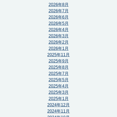
2026年8月
2026年7月
2026年6月
2026年5月
2026年4月
2026年3月
2026年2月
2026年1月
2025年11月
2025年9月
2025年8月
2025年7月
2025年5月
2025年4月
2025年3月
2025年1月
2024年12月
2024年11月