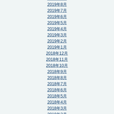
2019年8月
2019年7月
2019年6月
2019年5月
2019年4月
2019年3月
2019年2月
2019年1月
2018年12月
2018年11月
2018年10月
2018年9月
2018年8月
2018年7月
2018年6月
2018年5月
2018年4月
2018年3月