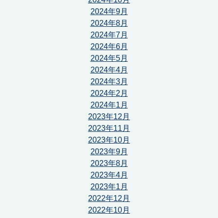
2024年9月
2024年8月
2024年7月
2024年6月
2024年5月
2024年4月
2024年3月
2024年2月
2024年1月
2023年12月
2023年11月
2023年10月
2023年9月
2023年8月
2023年4月
2023年1月
2022年12月
2022年10月