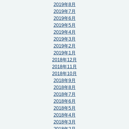
2019年8月
2019年7月
2019年6月
2019年5月
2019年4月
2019年3月
2019年2月
2019年1月
2018年12月
2018年11月
2018年10月
2018年9月
2018年8月
2018年7月
2018年6月
2018年5月
2018年4月
2018年3月
2018年2月