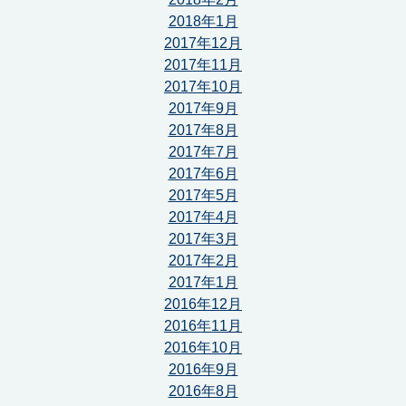
2018年1月
2017年12月
2017年11月
2017年10月
2017年9月
2017年8月
2017年7月
2017年6月
2017年5月
2017年4月
2017年3月
2017年2月
2017年1月
2016年12月
2016年11月
2016年10月
2016年9月
2016年8月