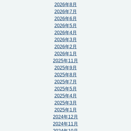
2026年8月
2026年7月
2026年6月
2026年5月
2026年4月
2026年3月
2026年2月
2026年1月
2025年11月
2025年9月
2025年8月
2025年7月
2025年5月
2025年4月
2025年3月
2025年1月
2024年12月
2024年11月
2024年10月