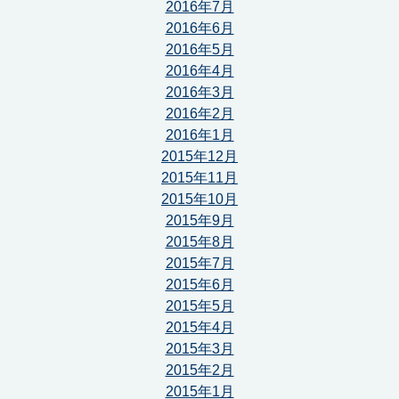
2016年7月
2016年6月
2016年5月
2016年4月
2016年3月
2016年2月
2016年1月
2015年12月
2015年11月
2015年10月
2015年9月
2015年8月
2015年7月
2015年6月
2015年5月
2015年4月
2015年3月
2015年2月
2015年1月