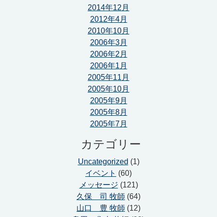
2014年12月
2012年4月
2010年10月
2006年3月
2006年2月
2006年1月
2005年11月
2005年10月
2005年9月
2005年8月
2005年7月
カテゴリー
Uncategorized
(1)
イベント
(60)
メッセージ
(121)
久保 司 牧師
(64)
山口 豊 牧師
(12)