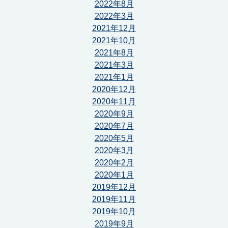
2022年8月
2022年3月
2021年12月
2021年10月
2021年8月
2021年3月
2021年1月
2020年12月
2020年11月
2020年9月
2020年7月
2020年5月
2020年3月
2020年2月
2020年1月
2019年12月
2019年11月
2019年10月
2019年9月