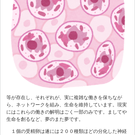
等が存在し、それぞれが、実に複雑な働きを保ちなが
ら、ネットワークを組み、生命を維持しています。現実
にはこれらの働きの解明はごく一部のみです。ましてや
生命を創るなど、夢のまた夢です。
１個の受精卵は遂には２００種類ほどの分化した神経