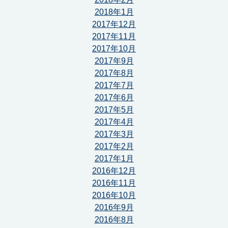
2018年1月
2017年12月
2017年11月
2017年10月
2017年9月
2017年8月
2017年7月
2017年6月
2017年5月
2017年4月
2017年3月
2017年2月
2017年1月
2016年12月
2016年11月
2016年10月
2016年9月
2016年8月