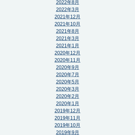
2022年8月
2022年3月
2021年12月
2021年10月
2021年8月
2021年3月
2021年1月
2020年12月
2020年11月
2020年9月
2020年7月
2020年5月
2020年3月
2020年2月
2020年1月
2019年12月
2019年11月
2019年10月
2019年9月