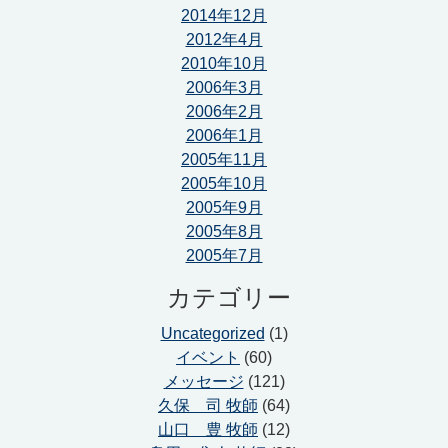
2014年12月
2012年4月
2010年10月
2006年3月
2006年2月
2006年1月
2005年11月
2005年10月
2005年9月
2005年8月
2005年7月
カテゴリー
Uncategorized
(1)
イベント
(60)
メッセージ
(121)
久保 司 牧師
(64)
山口 豊 牧師
(12)