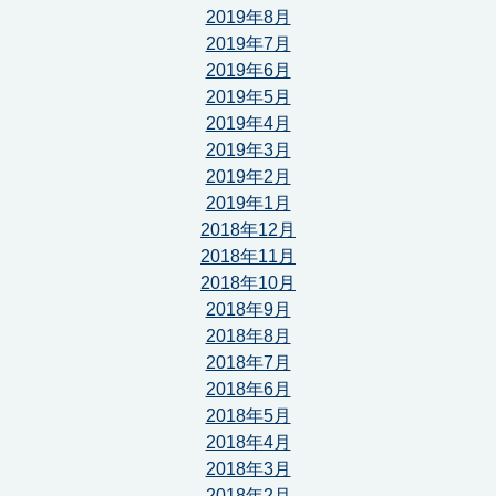
2019年8月
2019年7月
2019年6月
2019年5月
2019年4月
2019年3月
2019年2月
2019年1月
2018年12月
2018年11月
2018年10月
2018年9月
2018年8月
2018年7月
2018年6月
2018年5月
2018年4月
2018年3月
2018年2月