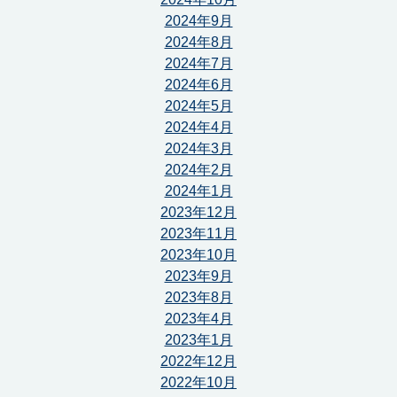
2024年9月
2024年8月
2024年7月
2024年6月
2024年5月
2024年4月
2024年3月
2024年2月
2024年1月
2023年12月
2023年11月
2023年10月
2023年9月
2023年8月
2023年4月
2023年1月
2022年12月
2022年10月