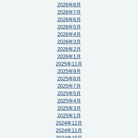
2026年8月
2026年7月
2026年6月
2026年5月
2026年4月
2026年3月
2026年2月
2026年1月
2025年11月
2025年9月
2025年8月
2025年7月
2025年5月
2025年4月
2025年3月
2025年1月
2024年12月
2024年11月
2024年10月