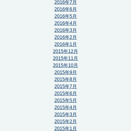
2016年7月
2016年6月
2016年5月
2016年4月
2016年3月
2016年2月
2016年1月
2015年12月
2015年11月
2015年10月
2015年9月
2015年8月
2015年7月
2015年6月
2015年5月
2015年4月
2015年3月
2015年2月
2015年1月