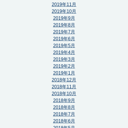
2019年11月
2019年10月
2019年9月
2019年8月
2019年7月
2019年6月
2019年5月
2019年4月
2019年3月
2019年2月
2019年1月
2018年12月
2018年11月
2018年10月
2018年9月
2018年8月
2018年7月
2018年6月
2018年5月