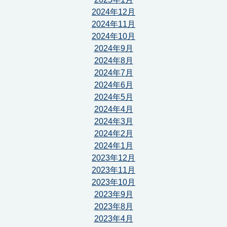
2024年12月
2024年11月
2024年10月
2024年9月
2024年8月
2024年7月
2024年6月
2024年5月
2024年4月
2024年3月
2024年2月
2024年1月
2023年12月
2023年11月
2023年10月
2023年9月
2023年8月
2023年4月