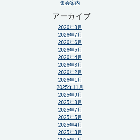
集会案内
アーカイブ
2026年8月
2026年7月
2026年6月
2026年5月
2026年4月
2026年3月
2026年2月
2026年1月
2025年11月
2025年9月
2025年8月
2025年7月
2025年5月
2025年4月
2025年3月
2025年1月