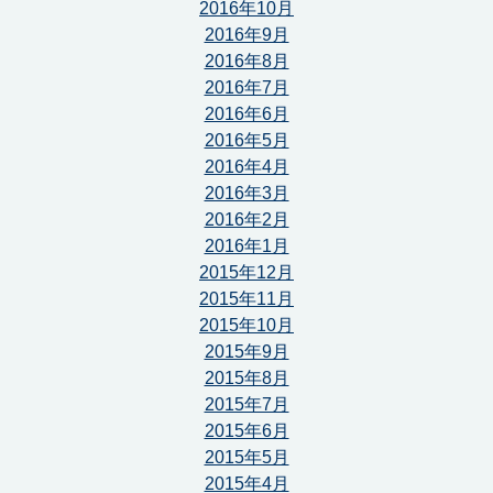
2016年10月
2016年9月
2016年8月
2016年7月
2016年6月
2016年5月
2016年4月
2016年3月
2016年2月
2016年1月
2015年12月
2015年11月
2015年10月
2015年9月
2015年8月
2015年7月
2015年6月
2015年5月
2015年4月