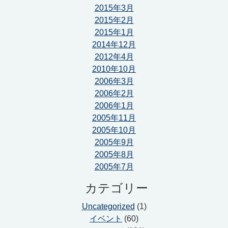
2015年3月
2015年2月
2015年1月
2014年12月
2012年4月
2010年10月
2006年3月
2006年2月
2006年1月
2005年11月
2005年10月
2005年9月
2005年8月
2005年7月
カテゴリー
Uncategorized
(1)
イベント
(60)