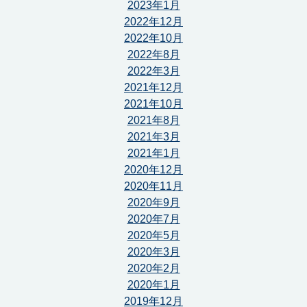
2023年1月
2022年12月
2022年10月
2022年8月
2022年3月
2021年12月
2021年10月
2021年8月
2021年3月
2021年1月
2020年12月
2020年11月
2020年9月
2020年7月
2020年5月
2020年3月
2020年2月
2020年1月
2019年12月