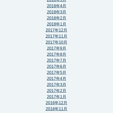
2018年4月
2018年3月
2018年2月
2018年1月
2017年12月
2017年11月
2017年10月
2017年9月
2017年8月
2017年7月
2017年6月
2017年5月
2017年4月
2017年3月
2017年2月
2017年1月
2016年12月
2016年11月