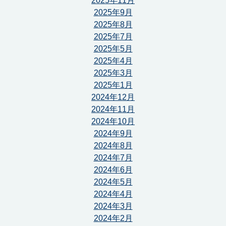
2025年11月
2025年9月
2025年8月
2025年7月
2025年5月
2025年4月
2025年3月
2025年1月
2024年12月
2024年11月
2024年10月
2024年9月
2024年8月
2024年7月
2024年6月
2024年5月
2024年4月
2024年3月
2024年2月