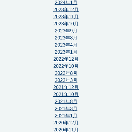
2024年1月
2023年12月
2023年11月
2023年10月
2023年9月
2023年8月
2023年4月
2023年1月
2022年12月
2022年10月
2022年8月
2022年3月
2021年12月
2021年10月
2021年8月
2021年3月
2021年1月
2020年12月
2020年11月