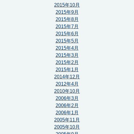
2015年10月
2015年9月
2015年8月
2015年7月
2015年6月
2015年5月
2015年4月
2015年3月
2015年2月
2015年1月
2014年12月
2012年4月
2010年10月
2006年3月
2006年2月
2006年1月
2005年11月
2005年10月