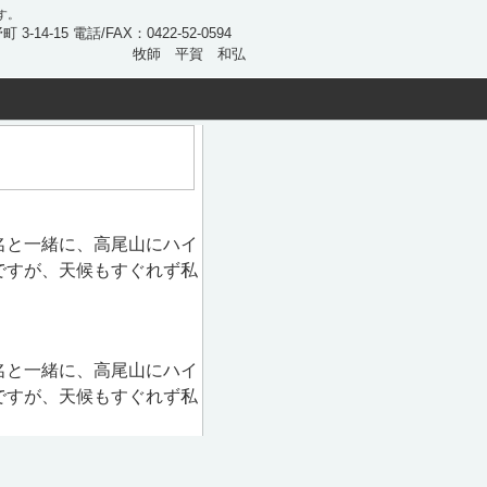
す。
 3-14-15 電話/FAX：0422-52-0594
牧師 平賀 和弘
名と一緒に、高尾山にハイ
ですが、天候もすぐれず私
名と一緒に、高尾山にハイ
ですが、天候もすぐれず私