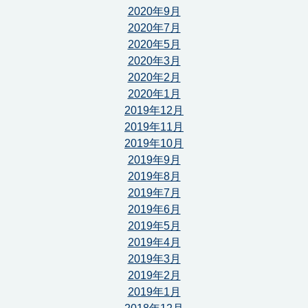
2020年9月
2020年7月
2020年5月
2020年3月
2020年2月
2020年1月
2019年12月
2019年11月
2019年10月
2019年9月
2019年8月
2019年7月
2019年6月
2019年5月
2019年4月
2019年3月
2019年2月
2019年1月