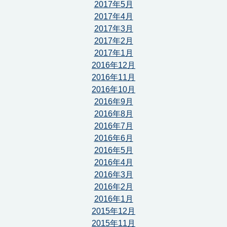
2017年5月
2017年4月
2017年3月
2017年2月
2017年1月
2016年12月
2016年11月
2016年10月
2016年9月
2016年8月
2016年7月
2016年6月
2016年5月
2016年4月
2016年3月
2016年2月
2016年1月
2015年12月
2015年11月