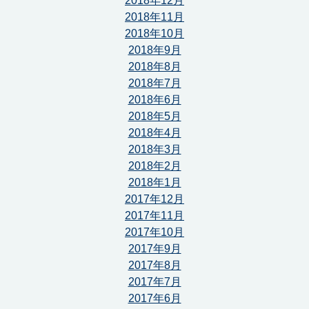
2018年12月
2018年11月
2018年10月
2018年9月
2018年8月
2018年7月
2018年6月
2018年5月
2018年4月
2018年3月
2018年2月
2018年1月
2017年12月
2017年11月
2017年10月
2017年9月
2017年8月
2017年7月
2017年6月