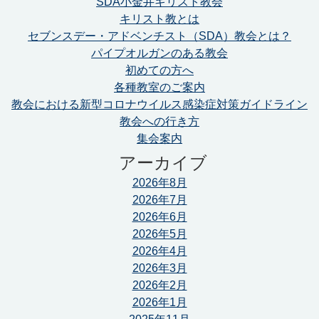
SDA小金井キリスト教会
キリスト教とは
セブンスデー・アドベンチスト（SDA）教会とは？
パイプオルガンのある教会
初めての方へ
各種教室のご案内
教会における新型コロナウイルス感染症対策ガイドライン
教会への行き方
集会案内
アーカイブ
2026年8月
2026年7月
2026年6月
2026年5月
2026年4月
2026年3月
2026年2月
2026年1月